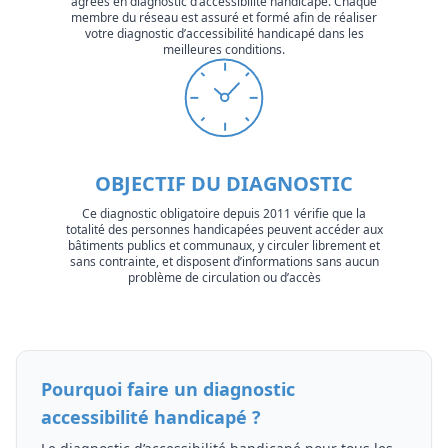
agréés en diagnostic d’accessibilité handicapé. Chaque
membre du réseau est assuré et formé afin de réaliser
votre diagnostic d’accessibilité handicapé dans les
meilleures conditions.
OBJECTIF DU DIAGNOSTIC
Ce diagnostic obligatoire depuis 2011 vérifie que la
totalité des personnes handicapées peuvent accéder aux
bâtiments publics et communaux, y circuler librement et
sans contrainte, et disposent d’informations sans aucun
problème de circulation ou d’accès
Pourquoi faire un diagnostic
accessibilité handicapé ?