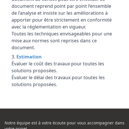
document reprend point par point l’ensemble
de l’analyse et insiste sur les améliorations à
apporter pour être strictement en conformité
avec la réglementation en vigueur.
Toutes les techniques envisageables pour une
mise aux normes sont reprises dans ce
document.
Estimation
Évaluer le coût des travaux pour toutes les
solutions proposées.
Évaluer le délai des travaux pour toutes les
solutions proposées.
Notre équipe est à votre écoute pour vous accompagner dans
votre projet,