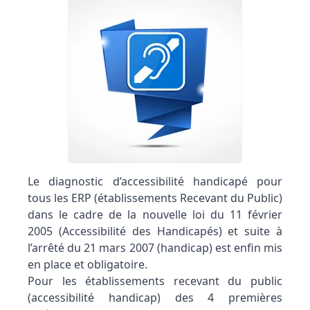
Le diagnostic d’accessibilité handicapé pour
tous les ERP (établissements Recevant du Public)
dans le cadre de la nouvelle loi du 11 février
2005 (Accessibilité des Handicapés) et suite à
l’arrêté du 21 mars 2007 (handicap) est enfin mis
en place et obligatoire.
Pour les établissements recevant du public
(accessibilité handicap) des 4 premières