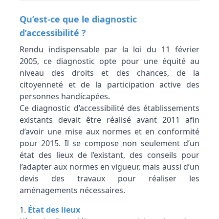
Qu’est-ce que le diagnostic
d’accessibilité ?
Rendu indispensable par la loi du 11 février
2005, ce diagnostic opte pour une équité au
niveau des droits et des chances, de la
citoyenneté et de la participation active des
personnes handicapées.
Ce diagnostic d’accessibilité des établissements
existants devait être réalisé avant 2011 afin
d’avoir une mise aux normes et en conformité
pour 2015. Il se compose non seulement d’un
état des lieux de l’existant, des conseils pour
l’adapter aux normes en vigueur, mais aussi d’un
devis des travaux pour réaliser les
aménagements nécessaires.
État des lieux