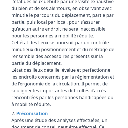
L’état des lieux débute par une visite exhaustive
du bien et de ses alentours, en observant avec
minutie le parcours du déplacement, partie par
partie, puis local par local, pour s’assurer
qu’aucun autre endroit ne sera inaccessible
pour les personnes à mobilité réduite.
Cet état des lieux se poursuit par un contrôle
minutieux du positionnement et du métrage de
l’ensemble des accessoires présents sur la
partie du déplacement.
L’état des lieux détaille, évalue et perfectionne
les endroits concernés par la réglementation et
de l’ergonomie de la circulation. Il permet de
souligner les importantes difficultés d’accès
rencontrées par les personnes handicapées ou
à mobilité réduite.
Préconisation
Après une étude des analyses effectuées, un
document de conseil peut être effectué. Ce