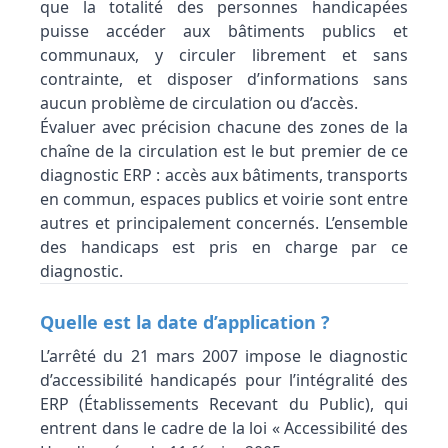
que la totalité des personnes handicapées
puisse accéder aux bâtiments publics et
communaux, y circuler librement et sans
contrainte, et disposer d’informations sans
aucun problème de circulation ou d’accès.
Évaluer avec précision chacune des zones de la
chaîne de la circulation est le but premier de ce
diagnostic ERP : accès aux bâtiments, transports
en commun, espaces publics et voirie sont entre
autres et principalement concernés. L’ensemble
des handicaps est pris en charge par ce
diagnostic.
Quelle est la date d’application ?
L’arrêté du 21 mars 2007 impose le diagnostic
d’accessibilité handicapés pour l’intégralité des
ERP (Établissements Recevant du Public), qui
entrent dans le cadre de la loi « Accessibilité des