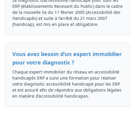
Le diagnostic d’accessibilité handicapé pour tous les
ERP (établissements Recevant du Public) dans le cadre
de la nouvelle loi du 11 février 2005 (Accessibilité des
Handicapés) et suite à l’arrêté du 21 mars 2007
(handicap), est mis en place et obligatoire.
Vous avez besoin d’un expert immobilier
pour votre diagnostic ?
Chaque expert immobilier du réseau en accessibilité
handicapés ERP a suivi une formation pour réaliser
votre diagnostic accessibilité handicapé pour les ERP
et est assuré afin de répondre aux obligations légales
en matière d’accessibilité handicapes.