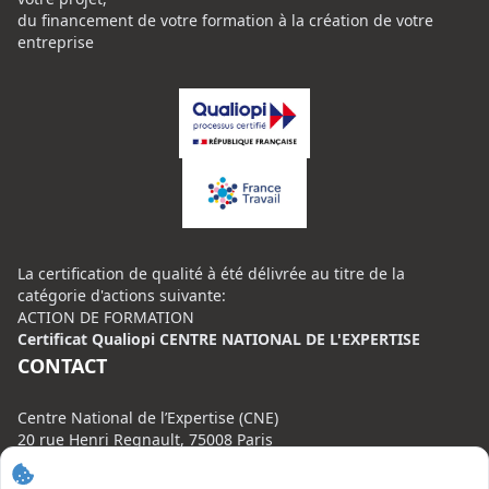
du financement de votre formation à la création de votre
entreprise
La certification de qualité à été délivrée au titre de la
catégorie d'actions suivante:
ACTION DE FORMATION
Certificat Qualiopi CENTRE NATIONAL DE L'EXPERTISE
CONTACT
Centre National de l’Expertise (CNE)
20 rue Henri Regnault, 75008 Paris
N°VERT : 0800 00 80 89