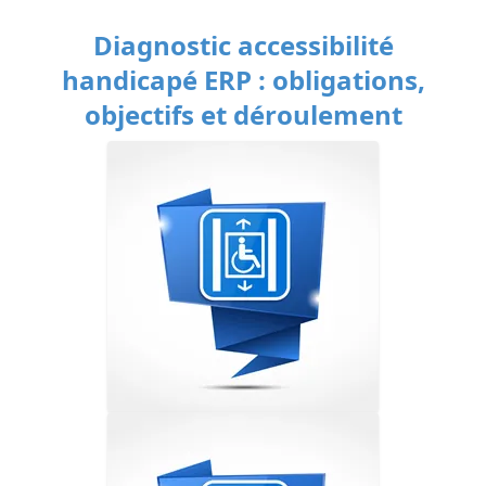
Diagnostic accessibilité
handicapé ERP : obligations,
objectifs et déroulement