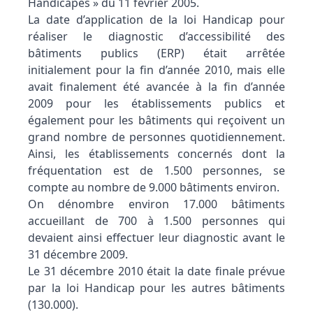
Handicapés » du 11 février 2005.
La date d’application de la loi Handicap pour
réaliser le diagnostic d’accessibilité des
bâtiments publics (ERP) était arrêtée
initialement pour la fin d’année 2010, mais elle
avait finalement été avancée à la fin d’année
2009 pour les établissements publics et
également pour les bâtiments qui reçoivent un
grand nombre de personnes quotidiennement.
Ainsi, les établissements concernés dont la
fréquentation est de 1.500 personnes, se
compte au nombre de 9.000 bâtiments environ.
On dénombre environ 17.000 bâtiments
accueillant de 700 à 1.500 personnes qui
devaient ainsi effectuer leur diagnostic avant le
31 décembre 2009.
Le 31 décembre 2010 était la date finale prévue
par la loi Handicap pour les autres bâtiments
(130.000).