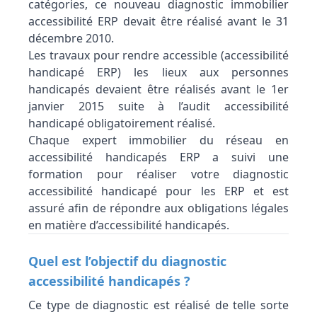
catégories, ce nouveau diagnostic immobilier
accessibilité ERP devait être réalisé avant le 31
décembre 2010.
Les travaux pour rendre accessible (accessibilité
handicapé ERP) les lieux aux personnes
handicapés devaient être réalisés avant le 1er
janvier 2015 suite à l’audit accessibilité
handicapé obligatoirement réalisé.
Chaque expert immobilier du réseau en
accessibilité handicapés ERP a suivi une
formation pour réaliser votre diagnostic
accessibilité handicapé pour les ERP et est
assuré afin de répondre aux obligations légales
en matière d’accessibilité handicapés.
Quel est l’objectif du diagnostic
accessibilité handicapés ?
Ce type de diagnostic est réalisé de telle sorte