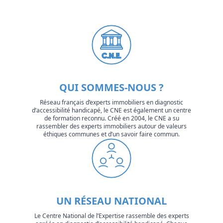
QUI SOMMES-NOUS ?
Réseau français d’experts immobiliers en diagnostic
d’accessibilité handicapé, le CNE est également un centre
de formation reconnu. Créé en 2004, le CNE a su
rassembler des experts immobiliers autour de valeurs
éthiques communes et d’un savoir faire commun.
UN RÉSEAU NATIONAL
Le Centre National de l’Expertise rassemble des experts