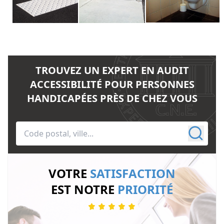
TROUVEZ UN EXPERT EN AUDIT
ACCESSIBILITÉ POUR PERSONNES
HANDICAPÉES PRÈS DE CHEZ VOUS
VOTRE
SATISFACTION
EST NOTRE
PRIORITÉ