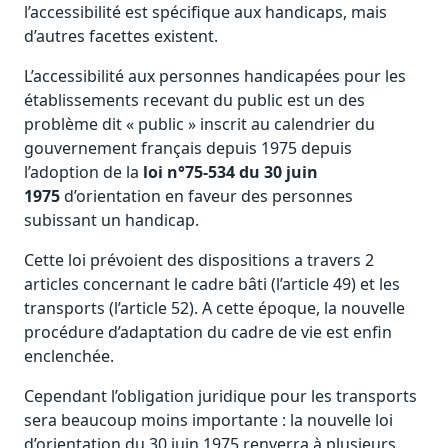
l’accessibilité est spécifique aux handicaps, mais
d’autres facettes existent.
L’accessibilité aux personnes handicapées pour les
établissements recevant du public est un des
problème dit « public » inscrit au calendrier du
gouvernement français depuis 1975 depuis
l’adoption de la
loi n°75-534 du 30 juin
1975
d’orientation en faveur des personnes
subissant un handicap.
Cette loi prévoient des dispositions a travers 2
articles concernant le cadre bâti (l’article 49) et les
transports (l’article 52). A cette époque, la nouvelle
procédure d’adaptation du cadre de vie est enfin
enclenchée.
Cependant l’obligation juridique pour les transports
sera beaucoup moins importante : la nouvelle loi
d’orientation du 30 juin 1975 renverra à plusieurs