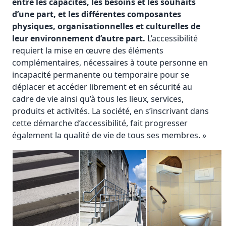
entre les capacités, les besoins et les souhaits
d’une part, et les différentes composantes
physiques, organisationnelles et culturelles de
leur environnement d’autre part.
L’accessibilité
requiert la mise en œuvre des éléments
complémentaires, nécessaires à toute personne en
incapacité permanente ou temporaire pour se
déplacer et accéder librement et en sécurité au
cadre de vie ainsi qu’à tous les lieux, services,
produits et activités. La société, en s’inscrivant dans
cette démarche d’accessibilité, fait progresser
également la qualité de vie de tous ses membres. »