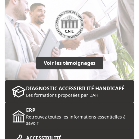
Voir les témoignages
DIAGNOSTIC ACCESSIBILITÉ HANDICAPÉ
Les formations proposées par DAH
ERP
Retrouvez toutes les informations essentielles à
savoir
ACCESSIBILITÉ