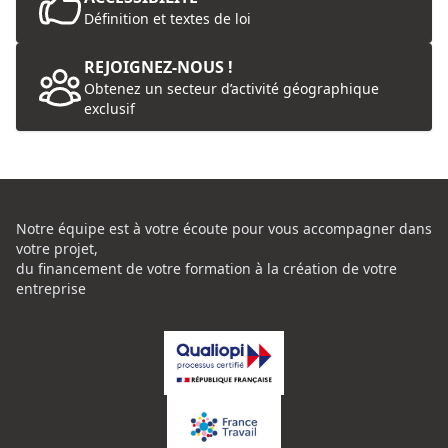
Définition et textes de loi
REJOIGNEZ-NOUS !
Obtenez un secteur d’activité géographique
exclusif
Notre équipe est à votre écoute pour vous accompagner dans
votre projet,
du financement de votre formation à la création de votre
entreprise