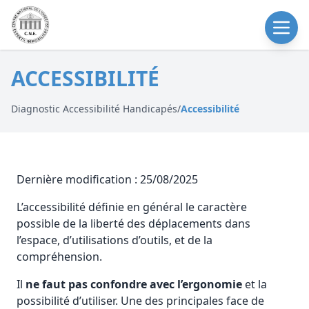
ACCESSIBILITÉ
Diagnostic Accessibilité Handicapés
/
Accessibilité
Dernière modification : 25/08/2025
L’accessibilité définie en général le caractère
possible de la liberté des déplacements dans
l’espace, d’utilisations d’outils, et de la
compréhension.
Il
ne faut pas confondre avec l’ergonomie
et la
possibilité d’utiliser. Une des principales face de