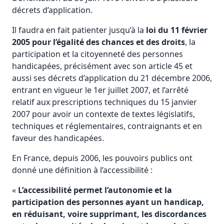
décrets d’application.
Il faudra en fait patienter jusqu’à la
loi du 11 février
2005 pour l’égalité des chances et des droits
, la
participation et la citoyenneté des personnes
handicapées, précisément avec son article 45 et
aussi ses décrets d’application du 21 décembre 2006,
entrant en vigueur le 1er juillet 2007, et l’arrêté
relatif aux prescriptions techniques du 15 janvier
2007 pour avoir un contexte de textes législatifs,
techniques et réglementaires, contraignants et en
faveur des handicapées.
En France, depuis 2006, les pouvoirs publics ont
donné une définition à l’accessibilité :
«
L’accessibilité permet l’autonomie et la
participation des personnes ayant un handicap,
en réduisant, voire supprimant, les discordances