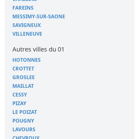
FAREINS
MESSIMY-SUR-SAONE
SAVIGNEUX
VILLENEUVE
Autres villes du 01
HOTONNES
CROTTET
GROSLEE
MAILLAT
CESSY
PIZAY
LE POIZAT
POUGNY
LAVOURS
CHEVROUX