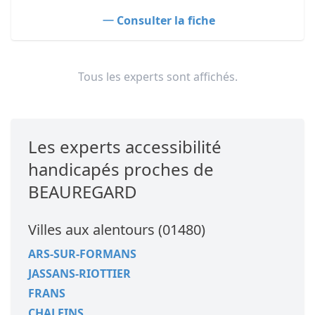
Consulter la fiche
Tous les experts sont affichés.
Les experts accessibilité
handicapés proches de
BEAUREGARD
Villes aux alentours (01480)
ARS-SUR-FORMANS
JASSANS-RIOTTIER
FRANS
CHALEINS