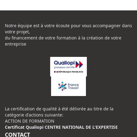
Notre équipe est à votre écoute pour vous accompagner dans
votre projet,
du financement de votre formation à la création de votre
entreprise
La certification de qualité à été délivrée au titre de la
catégorie d'actions suivante:
ACTION DE FORMATION
Certificat Qualiopi CENTRE NATIONAL DE L'EXPERTISE
CONTACT