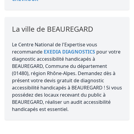
La ville de BEAUREGARD
Le Centre National de l'Expertise vous
recommande
EXEDIA DIAGNOSTICS
pour votre
diagnostic accessibilité handicapés à
BEAUREGARD, Commune du département
(01480), région Rhône-Alpes. Demandez dès à
présent votre devis gratuit de diagnostic
accessibilité handicapés à BEAUREGARD ! Si vous
possédez des locaux recevant du public à
BEAUREGARD, réaliser un audit accessibilité
handicapés est essentiel.