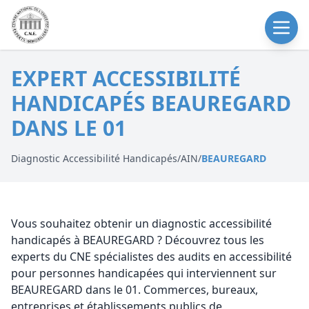
EXPERT ACCESSIBILITÉ
HANDICAPÉS BEAUREGARD
DANS LE 01
Diagnostic Accessibilité Handicapés
/
AIN
/
BEAUREGARD
Vous souhaitez obtenir un diagnostic accessibilité
handicapés à BEAUREGARD ? Découvrez tous les
experts du CNE spécialistes des audits en accessibilité
pour personnes handicapées qui interviennent sur
BEAUREGARD dans le 01. Commerces, bureaux,
entreprises et établissements publics de