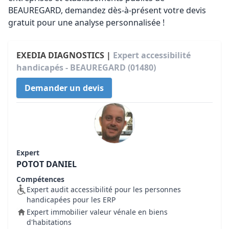
BEAUREGARD, demandez dès-à-présent votre devis
gratuit pour une analyse personnalisée !
EXEDIA DIAGNOSTICS |
Expert accessibilité
handicapés - BEAUREGARD (01480)
Demander un devis
Expert
POTOT DANIEL
Compétences
Expert audit accessibilité pour les personnes
handicapées pour les ERP
Expert immobilier valeur vénale en biens
d'habitations