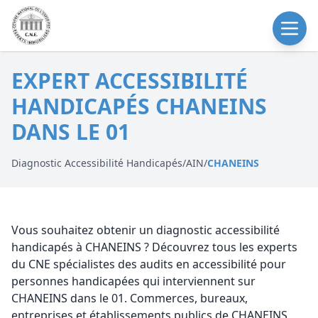
EXPERT ACCESSIBILITÉ
HANDICAPÉS CHANEINS
DANS LE 01
Diagnostic Accessibilité Handicapés
/
AIN
/
CHANEINS
Vous souhaitez obtenir un diagnostic accessibilité
handicapés à CHANEINS ? Découvrez tous les experts
du CNE spécialistes des audits en accessibilité pour
personnes handicapées qui interviennent sur
CHANEINS dans le 01. Commerces, bureaux,
entreprises et établissements publics de CHANEINS,