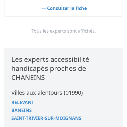
Consulter la fiche
Tous les experts sont affichés.
Les experts accessibilité
handicapés proches de
CHANEINS
Villes aux alentours (01990)
RELEVANT
BANEINS
SAINT-TRIVIER-SUR-MOIGNANS