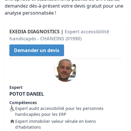
demandez dès-à-présent votre devis gratuit pour une
analyse personnalisée !
EXEDIA DIAGNOSTICS |
Expert accessibilité
handicapés - CHANEINS (01990)
Demander un devis
Expert
POTOT DANIEL
Compétences
Expert audit accessibilité pour les personnes
handicapées pour les ERP
Expert immobilier valeur vénale en biens
d'habitations