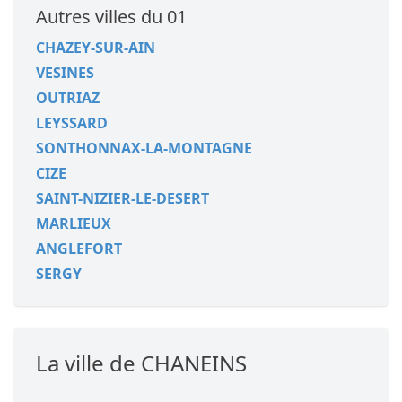
Autres villes du 01
CHAZEY-SUR-AIN
VESINES
OUTRIAZ
LEYSSARD
SONTHONNAX-LA-MONTAGNE
CIZE
SAINT-NIZIER-LE-DESERT
MARLIEUX
ANGLEFORT
SERGY
La ville de CHANEINS