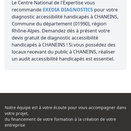
Le Centre National de l'Expertise vous
recommande
EXEDIA DIAGNOSTICS
pour votre
diagnostic accessibilité handicapés à CHANEINS,
Commune du département (01990), région
Rhône-Alpes. Demandez dès à présent votre
devis gratuit de diagnostic accessibilité
handicapés à CHANEINS ! Si vous possédez des
locaux recevant du public à CHANEINS, réaliser
un audit accessibilité handicapés est essentiel.
Notre équipe est à votre écoute pour vous accompagner dans
votre projet,
du financement de votre formation à la création de votre
entreprise