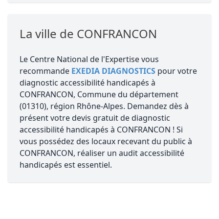
La ville de CONFRANCON
Le Centre National de l'Expertise vous
recommande
EXEDIA DIAGNOSTICS
pour votre
diagnostic accessibilité handicapés à
CONFRANCON, Commune du département
(01310), région Rhône-Alpes. Demandez dès à
présent votre devis gratuit de diagnostic
accessibilité handicapés à CONFRANCON ! Si
vous possédez des locaux recevant du public à
CONFRANCON, réaliser un audit accessibilité
handicapés est essentiel.