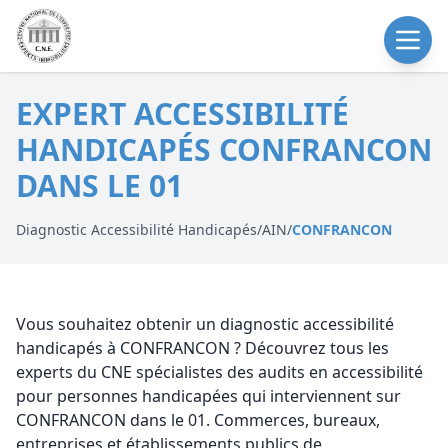
EXPERT ACCESSIBILITÉ
HANDICAPÉS CONFRANCON
DANS LE 01
Diagnostic Accessibilité Handicapés
/
AIN
/
CONFRANCON
Vous souhaitez obtenir un diagnostic accessibilité
handicapés à CONFRANCON ? Découvrez tous les
experts du CNE spécialistes des audits en accessibilité
pour personnes handicapées qui interviennent sur
CONFRANCON dans le 01. Commerces, bureaux,
entreprises et établissements publics de