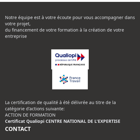
Notre équipe est à votre écoute pour vous accompagner dans
votre projet,
du financement de votre formation à la création de votre
entreprise
La certification de qualité à été délivrée au titre de la
catégorie d'actions suivante:
ACTION DE FORMATION
Certificat Qualiopi CENTRE NATIONAL DE L'EXPERTISE
CONTACT