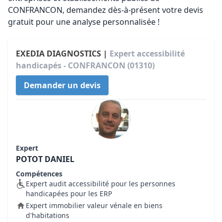
CONFRANCON, demandez dès-à-présent votre devis
gratuit pour une analyse personnalisée !
EXEDIA DIAGNOSTICS |
Expert accessibilité
handicapés - CONFRANCON (01310)
Demander un devis
Expert
POTOT DANIEL
Compétences
Expert audit accessibilité pour les personnes
handicapées pour les ERP
Expert immobilier valeur vénale en biens
d'habitations