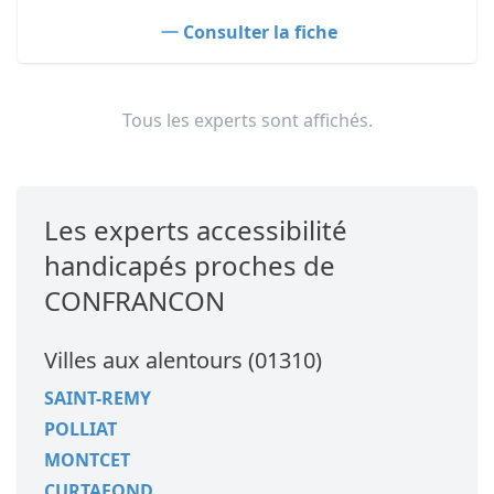
Consulter la fiche
Tous les experts sont affichés.
Les experts accessibilité
handicapés proches de
CONFRANCON
Villes aux alentours (01310)
SAINT-REMY
POLLIAT
MONTCET
CURTAFOND