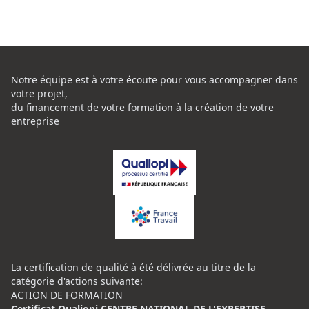
Notre équipe est à votre écoute pour vous accompagner dans
votre projet,
du financement de votre formation à la création de votre
entreprise
La certification de qualité à été délivrée au titre de la
catégorie d'actions suivante:
ACTION DE FORMATION
Certificat Qualiopi CENTRE NATIONAL DE L'EXPERTISE