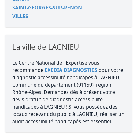
SAINT-GEORGES-SUR-RENON
VILLES
La ville de LAGNIEU
Le Centre National de l'Expertise vous
recommande
EXEDIA DIAGNOSTICS
pour votre
diagnostic accessibilité handicapés à LAGNIEU,
Commune du département (01150), région
Rhône-Alpes. Demandez dès à présent votre
devis gratuit de diagnostic accessibilité
handicapés à LAGNIEU ! Si vous possédez des
locaux recevant du public à LAGNIEU, réaliser un
audit accessibilité handicapés est essentiel.