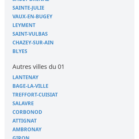
SAINTE-JULIE
VAUX-EN-BUGEY
LEYMENT
SAINT-VULBAS
CHAZEY-SUR-AIN
BLYES
Autres villes du 01
LANTENAY
BAGE-LA-VILLE
TREFFORT-CUISIAT
SALAVRE
CORBONOD
ATTIGNAT
AMBRONAY
GIRON