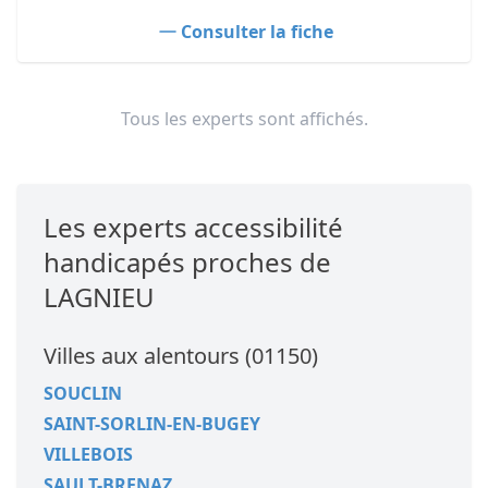
Consulter la fiche
Tous les experts sont affichés.
Les experts accessibilité
handicapés proches de
LAGNIEU
Villes aux alentours (01150)
SOUCLIN
SAINT-SORLIN-EN-BUGEY
VILLEBOIS
SAULT-BRENAZ