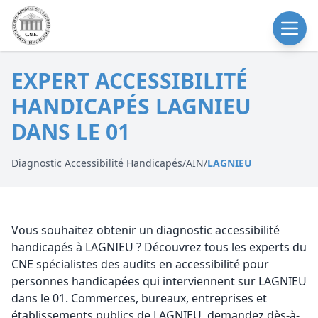
EXPERT ACCESSIBILITÉ
HANDICAPÉS LAGNIEU
DANS LE 01
Diagnostic Accessibilité Handicapés
/
AIN
/
LAGNIEU
Vous souhaitez obtenir un diagnostic accessibilité
handicapés à LAGNIEU ? Découvrez tous les experts du
CNE spécialistes des audits en accessibilité pour
personnes handicapées qui interviennent sur LAGNIEU
dans le 01. Commerces, bureaux, entreprises et
établissements publics de LAGNIEU, demandez dès-à-