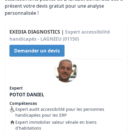
présent votre devis gratuit pour une analyse
personnalisée !
EXEDIA DIAGNOSTICS |
Expert accessibilité
handicapés - LAGNIEU (01150)
Demander un devis
Expert
POTOT DANIEL
Compétences
Expert audit accessibilité pour les personnes
handicapées pour les ERP
Expert immobilier valeur vénale en biens
d'habitations