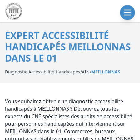
EXPERT ACCESSIBILITÉ
HANDICAPÉS MEILLONNAS
DANS LE 01
Diagnostic Accessibilité Handicapés
/
AIN
/
MEILLONNAS
Vous souhaitez obtenir un diagnostic accessibilité
handicapés à MEILLONNAS ? Découvrez tous les
experts du CNE spécialistes des audits en accessibilité
pour personnes handicapées qui interviennent sur
MEILLONNAS dans le 01. Commerces, bureaux,
entreprises et établissements publics de MEILLONNAS,