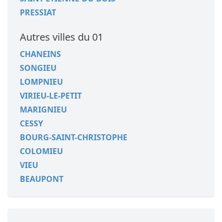
PRESSIAT
Autres villes du 01
CHANEINS
SONGIEU
LOMPNIEU
VIRIEU-LE-PETIT
MARIGNIEU
CESSY
BOURG-SAINT-CHRISTOPHE
COLOMIEU
VIEU
BEAUPONT