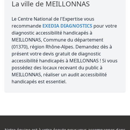
La ville de MEILLONNAS
Le Centre National de l'Expertise vous
recommande
EXEDIA DIAGNOSTICS
pour votre
diagnostic accessibilité handicapés à
MEILLONNAS, Commune du département
(01370), région Rhône-Alpes. Demandez dès à
présent votre devis gratuit de diagnostic
accessibilité handicapés à MEILLONNAS ! Si vous
possédez des locaux recevant du public à
MEILLONNAS, réaliser un audit accessibilité
handicapés est essentiel.
Notre équipe est à votre écoute pour vous accompagner dans