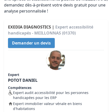
demandez dès-à-présent votre devis gratuit pour une
analyse personnalisée !
EXEDIA DIAGNOSTICS |
Expert accessibilité
handicapés - MEILLONNAS (01370)
Demander un devis
Expert
POTOT DANIEL
Compétences
Expert audit accessibilité pour les personnes
handicapées pour les ERP
Expert immobilier valeur vénale en biens
d'habitations