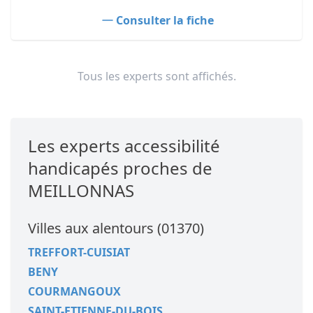
Consulter la fiche
Tous les experts sont affichés.
Les experts accessibilité
handicapés proches de
MEILLONNAS
Villes aux alentours (01370)
TREFFORT-CUISIAT
BENY
COURMANGOUX
SAINT-ETIENNE-DU-BOIS