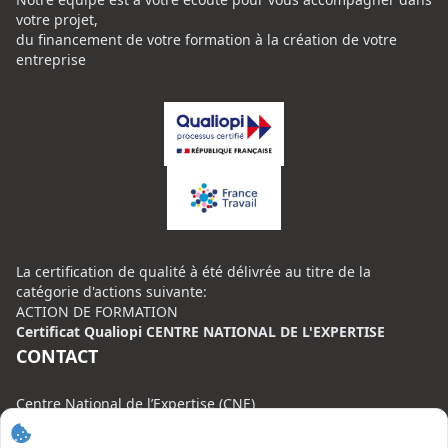
votre projet,
du financement de votre formation à la création de votre
entreprise
La certification de qualité à été délivrée au titre de la
catégorie d'actions suivante:
ACTION DE FORMATION
Certificat Qualiopi CENTRE NATIONAL DE L'EXPERTISE
CONTACT
Centre National de l’Expertise (CNE)
20 rue Henri Regnault, 75008 Paris