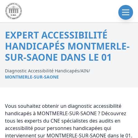
EXPERT ACCESSIBILITÉ
HANDICAPÉS MONTMERLE-
SUR-SAONE DANS LE 01
Diagnostic Accessibilité Handicapés
/
AIN
/
MONTMERLE-SUR-SAONE
Vous souhaitez obtenir un diagnostic accessibilité
handicapés à MONTMERLE-SUR-SAONE ? Découvrez
tous les experts du CNE spécialistes des audits en
accessibilité pour personnes handicapées qui
interviennent sur MONTMERLE-SUR-SAONE dans le 01.