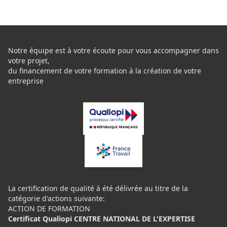
Notre équipe est à votre écoute pour vous accompagner dans
votre projet,
du financement de votre formation à la création de votre
entreprise
La certification de qualité à été délivrée au titre de la
catégorie d'actions suivante:
ACTION DE FORMATION
Certificat Qualiopi CENTRE NATIONAL DE L'EXPERTISE