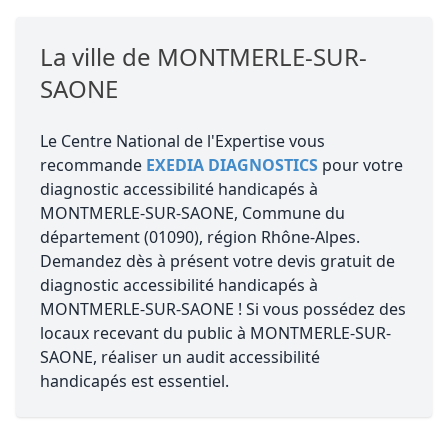
La ville de MONTMERLE-SUR-
SAONE
Le Centre National de l'Expertise vous
recommande
EXEDIA DIAGNOSTICS
pour votre
diagnostic accessibilité handicapés à
MONTMERLE-SUR-SAONE, Commune du
département (01090), région Rhône-Alpes.
Demandez dès à présent votre devis gratuit de
diagnostic accessibilité handicapés à
MONTMERLE-SUR-SAONE ! Si vous possédez des
locaux recevant du public à MONTMERLE-SUR-
SAONE, réaliser un audit accessibilité
handicapés est essentiel.