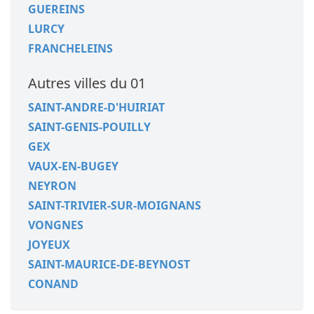
GUEREINS
LURCY
FRANCHELEINS
Autres villes du 01
SAINT-ANDRE-D'HUIRIAT
SAINT-GENIS-POUILLY
GEX
VAUX-EN-BUGEY
NEYRON
SAINT-TRIVIER-SUR-MOIGNANS
VONGNES
JOYEUX
SAINT-MAURICE-DE-BEYNOST
CONAND