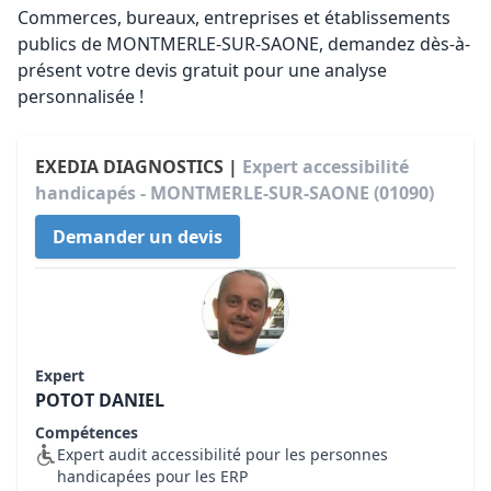
Commerces, bureaux, entreprises et établissements
publics de MONTMERLE-SUR-SAONE, demandez dès-à-
présent votre devis gratuit pour une analyse
personnalisée !
EXEDIA DIAGNOSTICS |
Expert accessibilité
handicapés - MONTMERLE-SUR-SAONE (01090)
Demander un devis
Expert
POTOT DANIEL
Compétences
Expert audit accessibilité pour les personnes
handicapées pour les ERP