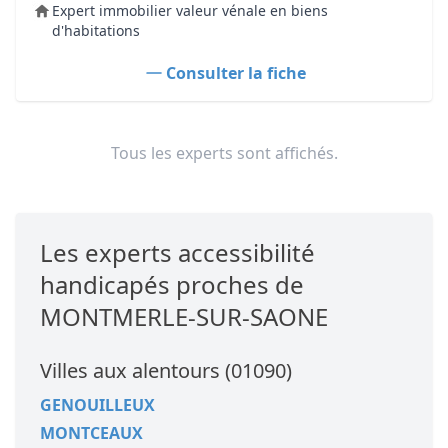
Expert immobilier valeur vénale en biens
d'habitations
Consulter la fiche
Tous les experts sont affichés.
Les experts accessibilité
handicapés proches de
MONTMERLE-SUR-SAONE
Villes aux alentours (01090)
GENOUILLEUX
MONTCEAUX