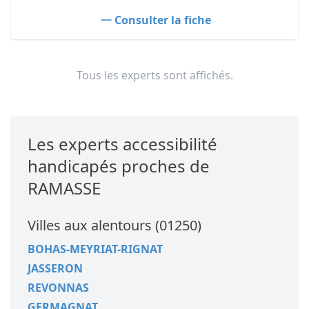
Consulter la fiche
Tous les experts sont affichés.
Les experts accessibilité
handicapés proches de
RAMASSE
Villes aux alentours (01250)
BOHAS-MEYRIAT-RIGNAT
JASSERON
REVONNAS
GERMAGNAT