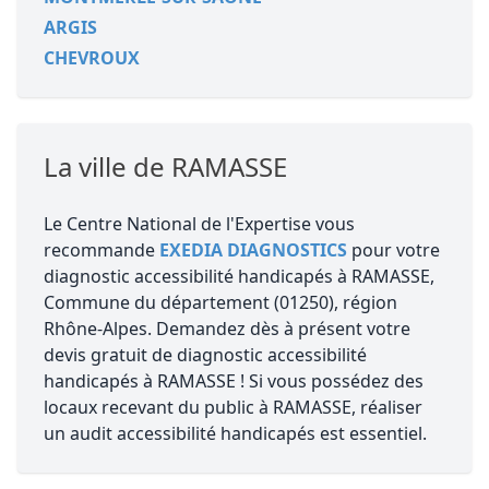
ARGIS
CHEVROUX
La ville de RAMASSE
Le Centre National de l'Expertise vous
recommande
EXEDIA DIAGNOSTICS
pour votre
diagnostic accessibilité handicapés à RAMASSE,
Commune du département (01250), région
Rhône-Alpes. Demandez dès à présent votre
devis gratuit de diagnostic accessibilité
handicapés à RAMASSE ! Si vous possédez des
locaux recevant du public à RAMASSE, réaliser
un audit accessibilité handicapés est essentiel.