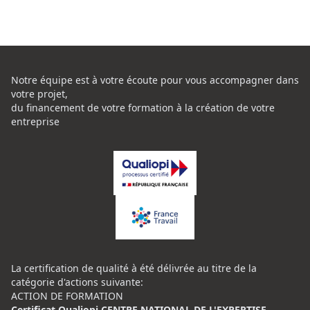
Notre équipe est à votre écoute pour vous accompagner dans
votre projet,
du financement de votre formation à la création de votre
entreprise
La certification de qualité à été délivrée au titre de la
catégorie d'actions suivante:
ACTION DE FORMATION
Certificat Qualiopi CENTRE NATIONAL DE L'EXPERTISE