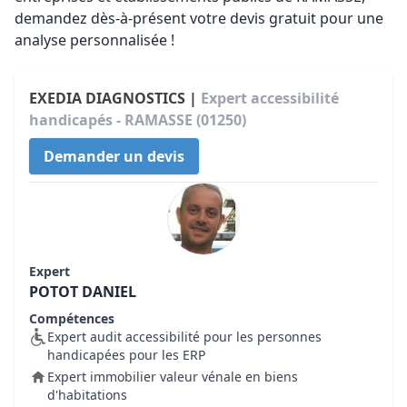
demandez dès-à-présent votre devis gratuit pour une
analyse personnalisée !
EXEDIA DIAGNOSTICS |
Expert accessibilité
handicapés - RAMASSE (01250)
Demander un devis
Expert
POTOT DANIEL
Compétences
Expert audit accessibilité pour les personnes
handicapées pour les ERP
Expert immobilier valeur vénale en biens
d'habitations