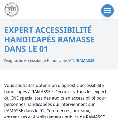
EXPERT ACCESSIBILITÉ
HANDICAPÉS RAMASSE
DANS LE 01
Diagnostic Accessibilité Handicapés
/
AIN
/
RAMASSE
Vous souhaitez obtenir un diagnostic accessibilité
handicapés à RAMASSE ? Découvrez tous les experts
du CNE spécialistes des audits en accessibilité pour
personnes handicapées qui interviennent sur
RAMASSE dans le 01. Commerces, bureaux,
entreprises et établissements publics de RAMASSE,