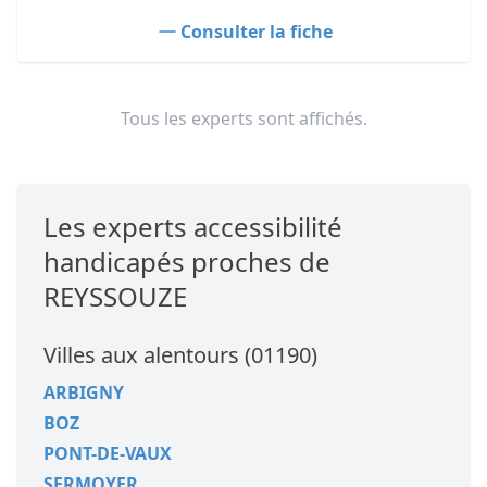
Consulter la fiche
Tous les experts sont affichés.
Les experts accessibilité
handicapés proches de
REYSSOUZE
Villes aux alentours (01190)
ARBIGNY
BOZ
PONT-DE-VAUX
SERMOYER