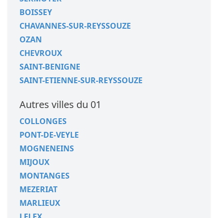
BOISSEY
CHAVANNES-SUR-REYSSOUZE
OZAN
CHEVROUX
SAINT-BENIGNE
SAINT-ETIENNE-SUR-REYSSOUZE
Autres villes du 01
COLLONGES
PONT-DE-VEYLE
MOGNENEINS
MIJOUX
MONTANGES
MEZERIAT
MARLIEUX
LELEX