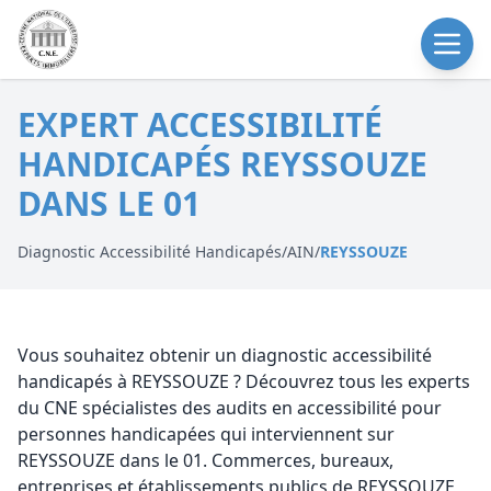
EXPERT ACCESSIBILITÉ
HANDICAPÉS REYSSOUZE
DANS LE 01
Diagnostic Accessibilité Handicapés
/
AIN
/
REYSSOUZE
Vous souhaitez obtenir un diagnostic accessibilité
handicapés à REYSSOUZE ? Découvrez tous les experts
du CNE spécialistes des audits en accessibilité pour
personnes handicapées qui interviennent sur
REYSSOUZE dans le 01. Commerces, bureaux,
entreprises et établissements publics de REYSSOUZE,