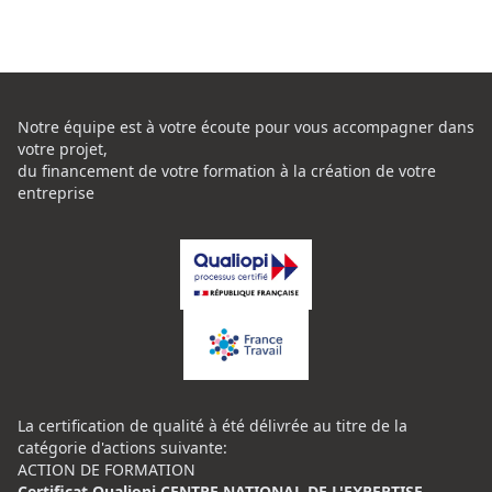
Notre équipe est à votre écoute pour vous accompagner dans
votre projet,
du financement de votre formation à la création de votre
entreprise
La certification de qualité à été délivrée au titre de la
catégorie d'actions suivante:
ACTION DE FORMATION
Certificat Qualiopi CENTRE NATIONAL DE L'EXPERTISE