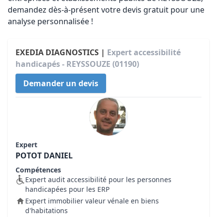
demandez dès-à-présent votre devis gratuit pour une
analyse personnalisée !
EXEDIA DIAGNOSTICS |
Expert accessibilité
handicapés - REYSSOUZE (01190)
Demander un devis
Expert
POTOT DANIEL
Compétences
Expert audit accessibilité pour les personnes
handicapées pour les ERP
Expert immobilier valeur vénale en biens
d'habitations