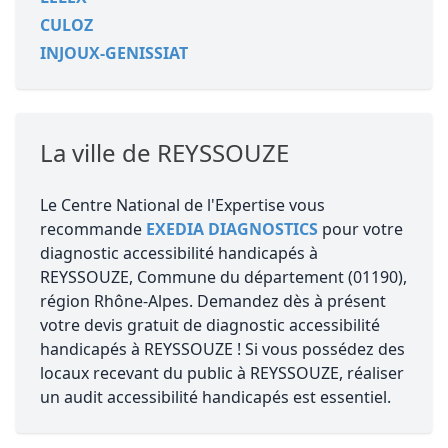
CULOZ
INJOUX-GENISSIAT
La ville de REYSSOUZE
Le Centre National de l'Expertise vous
recommande
EXEDIA DIAGNOSTICS
pour votre
diagnostic accessibilité handicapés à
REYSSOUZE, Commune du département (01190),
région Rhône-Alpes. Demandez dès à présent
votre devis gratuit de diagnostic accessibilité
handicapés à REYSSOUZE ! Si vous possédez des
locaux recevant du public à REYSSOUZE, réaliser
un audit accessibilité handicapés est essentiel.