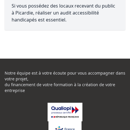
Si vous possédez des locaux recevant du public
à Picardie, réaliser un audit accessibilité
handicapés est essentiel.
Notre équipe est à votre écoute pour vous accompagner dans
votre projet,
du financement de votre formation à la création de votre
entreprise