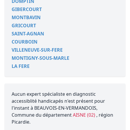
DOMPTIN
GIBERCOURT
MONTBAVIN
GRICOURT
SAINT-AGNAN
COURBOIN
VILLENEUVE-SUR-FERE
MONTIGNY-SOUS-MARLE
LA FERE
Aucun expert spécialiste en diagnostic
accessiblité handicapés n'est présent pour
l'instant à BEAUVOIS-EN-VERMANDOIS,
Commune du département
AISNE (02)
, région
Picardie.