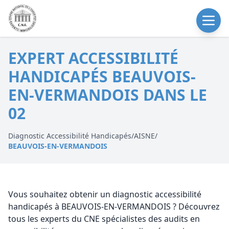
EXPERT ACCESSIBILITÉ
HANDICAPÉS BEAUVOIS-
EN-VERMANDOIS DANS LE
02
Diagnostic Accessibilité Handicapés
/
AISNE
/
BEAUVOIS-EN-VERMANDOIS
Vous souhaitez obtenir un diagnostic accessibilité
handicapés à BEAUVOIS-EN-VERMANDOIS ? Découvrez
tous les experts du CNE spécialistes des audits en