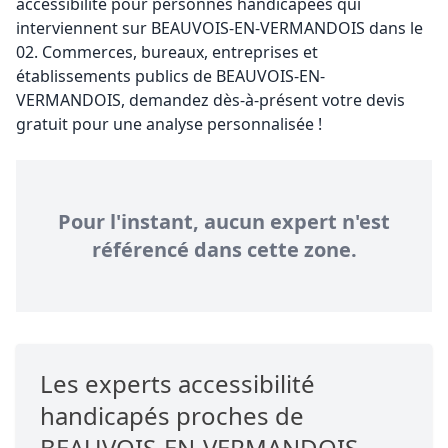
accessibilité pour personnes handicapées qui
interviennent sur BEAUVOIS-EN-VERMANDOIS dans le
02. Commerces, bureaux, entreprises et
établissements publics de BEAUVOIS-EN-
VERMANDOIS, demandez dès-à-présent votre devis
gratuit pour une analyse personnalisée !
Pour l'instant, aucun expert n'est
référencé dans cette zone.
Les experts accessibilité
handicapés proches de
BEAUVOIS-EN-VERMANDOIS