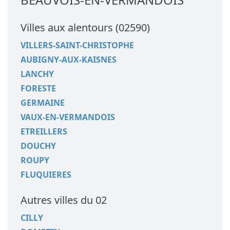
Villes aux alentours (02590)
VILLERS-SAINT-CHRISTOPHE
AUBIGNY-AUX-KAISNES
LANCHY
FORESTE
GERMAINE
VAUX-EN-VERMANDOIS
ETREILLERS
DOUCHY
ROUPY
FLUQUIERES
Autres villes du 02
CILLY