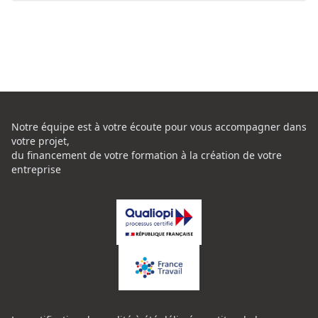
Notre équipe est à votre écoute pour vous accompagner dans
votre projet,
du financement de votre formation à la création de votre
entreprise