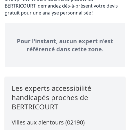
BERTRICOURT, demandez dès-à-présent votre devis
gratuit pour une analyse personnalisée !
Pour l'instant, aucun expert n'est
référencé dans cette zone.
Les experts accessibilité
handicapés proches de
BERTRICOURT
Villes aux alentours (02190)