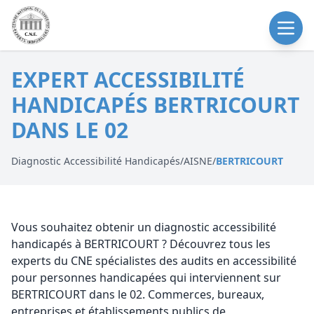
EXPERT ACCESSIBILITÉ
HANDICAPÉS BERTRICOURT
DANS LE 02
Diagnostic Accessibilité Handicapés
/
AISNE
/
BERTRICOURT
Vous souhaitez obtenir un diagnostic accessibilité
handicapés à BERTRICOURT ? Découvrez tous les
experts du CNE spécialistes des audits en accessibilité
pour personnes handicapées qui interviennent sur
BERTRICOURT dans le 02. Commerces, bureaux,
entreprises et établissements publics de