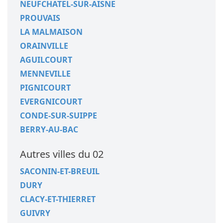
NEUFCHATEL-SUR-AISNE
PROUVAIS
LA MALMAISON
ORAINVILLE
AGUILCOURT
MENNEVILLE
PIGNICOURT
EVERGNICOURT
CONDE-SUR-SUIPPE
BERRY-AU-BAC
Autres villes du 02
SACONIN-ET-BREUIL
DURY
CLACY-ET-THIERRET
GUIVRY