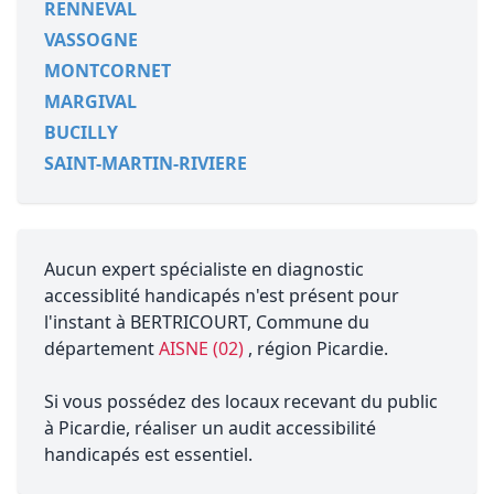
RENNEVAL
VASSOGNE
MONTCORNET
MARGIVAL
BUCILLY
SAINT-MARTIN-RIVIERE
Aucun expert spécialiste en diagnostic
accessiblité handicapés n'est présent pour
l'instant à BERTRICOURT, Commune du
département
AISNE (02)
, région Picardie.
Si vous possédez des locaux recevant du public
à Picardie, réaliser un audit accessibilité
handicapés est essentiel.