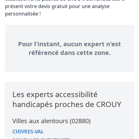
présent votre devis gratuit pour une analyse
personnalisée !
Pour l'instant, aucun expert n'est
référencé dans cette zone.
Les experts accessibilité
handicapés proches de CROUY
Villes aux alentours (02880)
CHIVRES-VAL