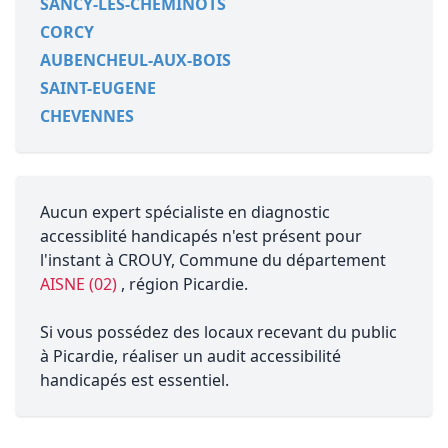
SANCY-LES-CHEMINOTS
CORCY
AUBENCHEUL-AUX-BOIS
SAINT-EUGENE
CHEVENNES
Aucun expert spécialiste en diagnostic
accessiblité handicapés n'est présent pour
l'instant à CROUY, Commune du département
AISNE (02)
, région Picardie.
Si vous possédez des locaux recevant du public
à Picardie, réaliser un audit accessibilité
handicapés est essentiel.