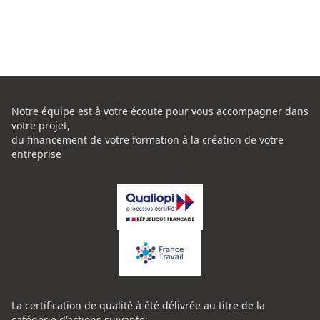
Notre équipe est à votre écoute pour vous accompagner dans
votre projet,
du financement de votre formation à la création de votre
entreprise
La certification de qualité à été délivrée au titre de la
catégorie d'actions suivante: