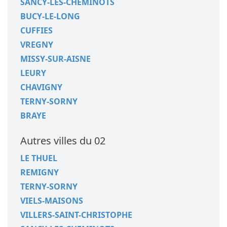
SANCY-LES-CHEMINOTS
BUCY-LE-LONG
CUFFIES
VREGNY
MISSY-SUR-AISNE
LEURY
CHAVIGNY
TERNY-SORNY
BRAYE
Autres villes du 02
LE THUEL
REMIGNY
TERNY-SORNY
VIELS-MAISONS
VILLERS-SAINT-CHRISTOPHE