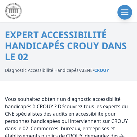
EXPERT ACCESSIBILITÉ
HANDICAPÉS CROUY DANS
LE 02
Diagnostic Accessibilité Handicapés
/
AISNE
/
CROUY
Vous souhaitez obtenir un diagnostic accessibilité
handicapés à CROUY ? Découvrez tous les experts du
CNE spécialistes des audits en accessibilité pour
personnes handicapées qui interviennent sur CROUY
dans le 02. Commerces, bureaux, entreprises et
établissements publics de CROUY, demandez dès-à-