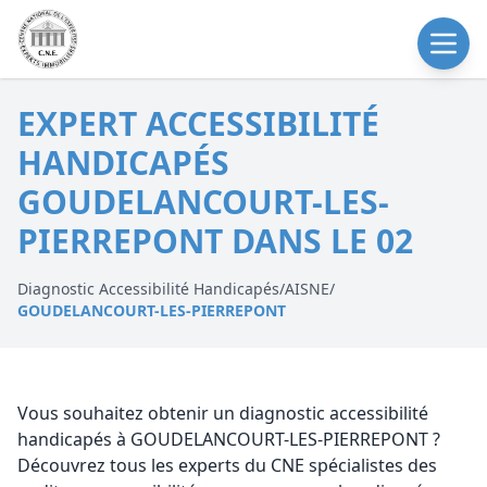
EXPERT ACCESSIBILITÉ
HANDICAPÉS
GOUDELANCOURT-LES-
PIERREPONT DANS LE 02
Diagnostic Accessibilité Handicapés
/
AISNE
/
GOUDELANCOURT-LES-PIERREPONT
Vous souhaitez obtenir un diagnostic accessibilité
handicapés à GOUDELANCOURT-LES-PIERREPONT ?
Découvrez tous les experts du CNE spécialistes des