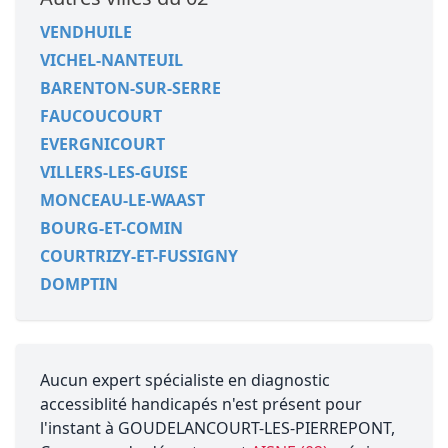
VENDHUILE
VICHEL-NANTEUIL
BARENTON-SUR-SERRE
FAUCOUCOURT
EVERGNICOURT
VILLERS-LES-GUISE
MONCEAU-LE-WAAST
BOURG-ET-COMIN
COURTRIZY-ET-FUSSIGNY
DOMPTIN
Aucun expert spécialiste en diagnostic
accessiblité handicapés n'est présent pour
l'instant à GOUDELANCOURT-LES-PIERREPONT,