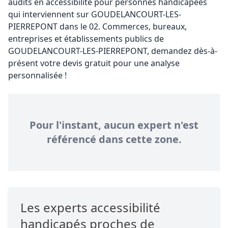
audits en accessibilité pour personnes handicapées
qui interviennent sur GOUDELANCOURT-LES-
PIERREPONT dans le 02. Commerces, bureaux,
entreprises et établissements publics de
GOUDELANCOURT-LES-PIERREPONT, demandez dès-à-
présent votre devis gratuit pour une analyse
personnalisée !
Pour l'instant, aucun expert n'est
référencé dans cette zone.
Les experts accessibilité
handicapés proches de