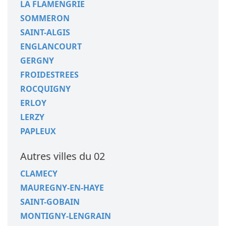
LA FLAMENGRIE
SOMMERON
SAINT-ALGIS
ENGLANCOURT
GERGNY
FROIDESTREES
ROCQUIGNY
ERLOY
LERZY
PAPLEUX
Autres villes du 02
CLAMECY
MAUREGNY-EN-HAYE
SAINT-GOBAIN
MONTIGNY-LENGRAIN