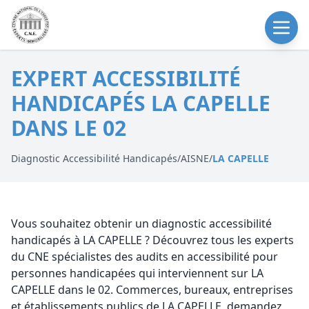
EXPERT ACCESSIBILITÉ
HANDICAPÉS LA CAPELLE
DANS LE 02
Diagnostic Accessibilité Handicapés
/
AISNE
/
LA CAPELLE
Vous souhaitez obtenir un diagnostic accessibilité
handicapés à LA CAPELLE ? Découvrez tous les experts
du CNE spécialistes des audits en accessibilité pour
personnes handicapées qui interviennent sur LA
CAPELLE dans le 02. Commerces, bureaux, entreprises
et établissements publics de LA CAPELLE, demandez