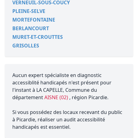
VERNEUIL-SOUS-COUCY
PLEINE-SELVE
MORTEFONTAINE
BERLANCOURT
MURET-ET-CROUTTES
GRISOLLES
Aucun expert spécialiste en diagnostic
accessiblité handicapés n'est présent pour
l'instant à LA CAPELLE, Commune du
département
AISNE (02)
, région Picardie.
Si vous possédez des locaux recevant du public
à Picardie, réaliser un audit accessibilité
handicapés est essentiel.