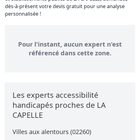
dès-à-présent votre devis gratuit pour une analyse
personnalisée !
Pour l'instant, aucun expert n'est
référencé dans cette zone.
Les experts accessibilité
handicapés proches de LA
CAPELLE
Villes aux alentours (02260)