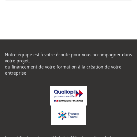
Notre équipe est à votre écoute pour vous accompagner dans
votre projet,
du financement de votre formation à la création de votre
entreprise