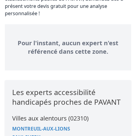
présent votre devis gratuit pour une analyse
personnalisée !
Pour l'instant, aucun expert n'est
référencé dans cette zone.
Les experts accessibilité
handicapés proches de PAVANT
Villes aux alentours (02310)
MONTREUIL-AUX-LIONS