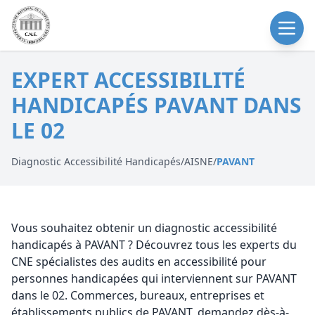
EXPERT ACCESSIBILITÉ
HANDICAPÉS PAVANT DANS
LE 02
Diagnostic Accessibilité Handicapés
/
AISNE
/
PAVANT
Vous souhaitez obtenir un diagnostic accessibilité
handicapés à PAVANT ? Découvrez tous les experts du
CNE spécialistes des audits en accessibilité pour
personnes handicapées qui interviennent sur PAVANT
dans le 02. Commerces, bureaux, entreprises et
établissements publics de PAVANT, demandez dès-à-