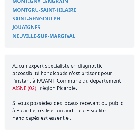
MONTIGNY-LENGRAIN
MONTGRU-SAINT-HILAIRE
SAINT-GENGOULPH
JOUAIGNES
NEUVILLE-SUR-MARGIVAL
Aucun expert spécialiste en diagnostic
accessiblité handicapés n'est présent pour
l'instant à PAVANT, Commune du département
AISNE (02)
, région Picardie.
Si vous possédez des locaux recevant du public
à Picardie, réaliser un audit accessibilité
handicapés est essentiel.