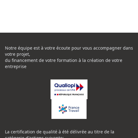
Notre équipe est à votre écoute pour vous accompagner dans
votre projet,
du financement de votre formation à la création de votre
entreprise
La certification de qualité à été délivrée au titre de la
catégorie d'actions suivante: