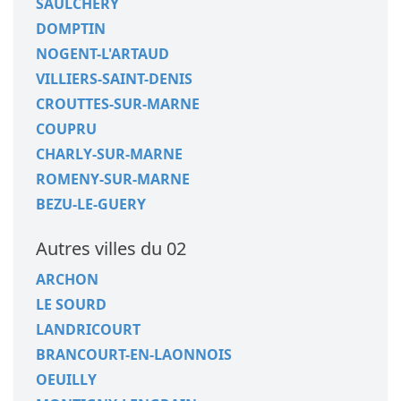
SAULCHERY
DOMPTIN
NOGENT-L'ARTAUD
VILLIERS-SAINT-DENIS
CROUTTES-SUR-MARNE
COUPRU
CHARLY-SUR-MARNE
ROMENY-SUR-MARNE
BEZU-LE-GUERY
Autres villes du 02
ARCHON
LE SOURD
LANDRICOURT
BRANCOURT-EN-LAONNOIS
OEUILLY