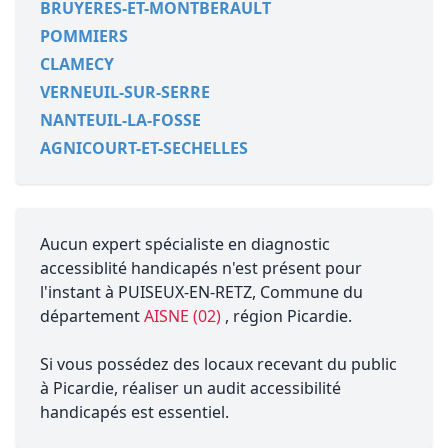
BRUYERES-ET-MONTBERAULT
POMMIERS
CLAMECY
VERNEUIL-SUR-SERRE
NANTEUIL-LA-FOSSE
AGNICOURT-ET-SECHELLES
Aucun expert spécialiste en diagnostic
accessiblité handicapés n'est présent pour
l'instant à PUISEUX-EN-RETZ, Commune du
département
AISNE (02)
, région Picardie.
Si vous possédez des locaux recevant du public
à Picardie, réaliser un audit accessibilité
handicapés est essentiel.