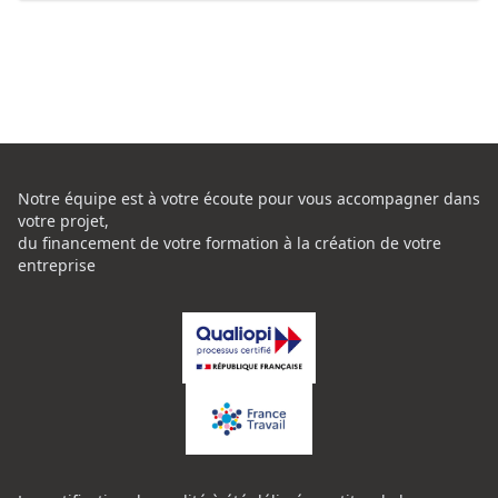
Notre équipe est à votre écoute pour vous accompagner dans
votre projet,
du financement de votre formation à la création de votre
entreprise