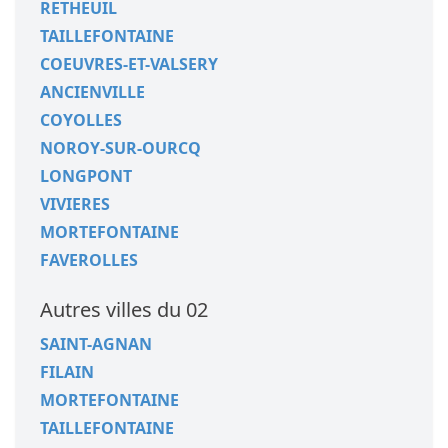
RETHEUIL
TAILLEFONTAINE
COEUVRES-ET-VALSERY
ANCIENVILLE
COYOLLES
NOROY-SUR-OURCQ
LONGPONT
VIVIERES
MORTEFONTAINE
FAVEROLLES
Autres villes du 02
SAINT-AGNAN
FILAIN
MORTEFONTAINE
TAILLEFONTAINE