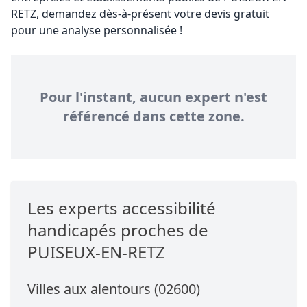
RETZ, demandez dès-à-présent votre devis gratuit
pour une analyse personnalisée !
Pour l'instant, aucun expert n'est
référencé dans cette zone.
Les experts accessibilité
handicapés proches de
PUISEUX-EN-RETZ
Villes aux alentours (02600)