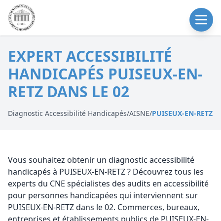
EXPERT ACCESSIBILITÉ
HANDICAPÉS PUISEUX-EN-
RETZ DANS LE 02
Diagnostic Accessibilité Handicapés
/
AISNE
/
PUISEUX-EN-RETZ
Vous souhaitez obtenir un diagnostic accessibilité
handicapés à PUISEUX-EN-RETZ ? Découvrez tous les
experts du CNE spécialistes des audits en accessibilité
pour personnes handicapées qui interviennent sur
PUISEUX-EN-RETZ dans le 02. Commerces, bureaux,
entreprises et établissements publics de PUISEUX-EN-