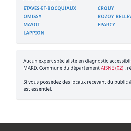
ETAVES-ET-BOCQUIAUX
CROUY
OMISSY
ROZOY-BELLE
MAYOT
EPARCY
LAPPION
Aucun expert spécialiste en diagnostic accessibli
MARD, Commune du département
AISNE (02)
, r
Si vous possédez des locaux recevant du public à 
est essentiel.