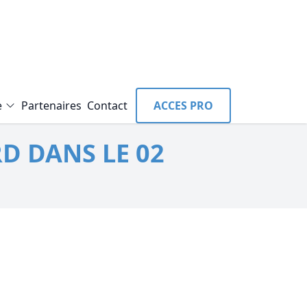
e
Partenaires
Contact
ACCES PRO
D DANS LE 02