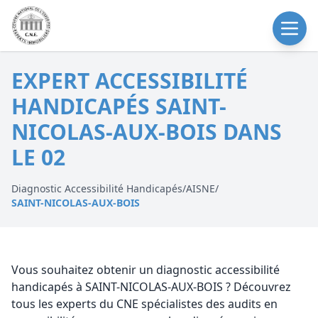
EXPERT ACCESSIBILITÉ
HANDICAPÉS SAINT-
NICOLAS-AUX-BOIS DANS
LE 02
Diagnostic Accessibilité Handicapés
/
AISNE
/
SAINT-NICOLAS-AUX-BOIS
Vous souhaitez obtenir un diagnostic accessibilité
handicapés à SAINT-NICOLAS-AUX-BOIS ? Découvrez
tous les experts du CNE spécialistes des audits en