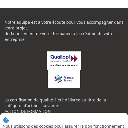
Notre équipe est à votre écoute pour vous accompagner dans
votre projet,
du financement de votre formation à la création de votre
entreprise
La certification de qualité à été délivrée au titre de la
catégorie d'actions suivante:
ACTION DE FORMATION
Certificat Qualiopi CENTRE NATIONAL DE L'EXPERTISE
CONTACT
Nous utilisons des cookies pour assurer le bon fonctionnement