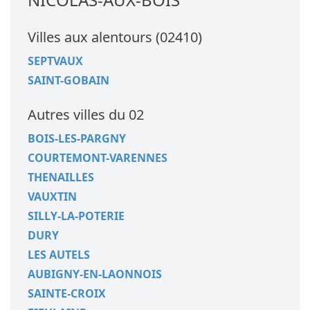
Villes aux alentours (02410)
SEPTVAUX
SAINT-GOBAIN
Autres villes du 02
BOIS-LES-PARGNY
COURTEMONT-VARENNES
THENAILLES
VAUXTIN
SILLY-LA-POTERIE
DURY
LES AUTELS
AUBIGNY-EN-LAONNOIS
SAINTE-CROIX