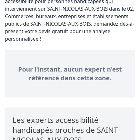
accessibilité pour personnes handicapées qui
interviennent sur SAINT-NICOLAS-AUX-BOIS dans le 02.
Commerces, bureaux, entreprises et établissements
publics de SAINT-NICOLAS-AUX-BOIS, demandez dès-à-
présent votre devis gratuit pour une analyse
personnalisée !
Pour l'instant, aucun expert n'est
référencé dans cette zone.
Les experts accessibilité
handicapés proches de SAINT-
NICOLAS-AUX-BOIS