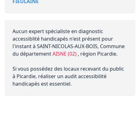
FIEULAINE
Aucun expert spécialiste en diagnostic
accessiblité handicapés n'est présent pour
l'instant à SAINT-NICOLAS-AUX-BOIS, Commune
du département
AISNE (02)
, région Picardie.
Si vous possédez des locaux recevant du public
à Picardie, réaliser un audit accessibilité
handicapés est essentiel.