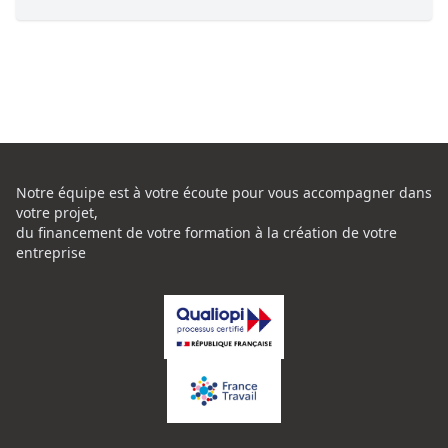
Notre équipe est à votre écoute pour vous accompagner dans
votre projet,
du financement de votre formation à la création de votre
entreprise