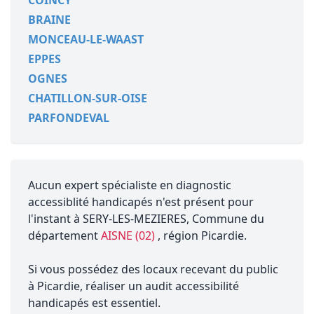
COINCY
BRAINE
MONCEAU-LE-WAAST
EPPES
OGNES
CHATILLON-SUR-OISE
PARFONDEVAL
Aucun expert spécialiste en diagnostic
accessiblité handicapés n'est présent pour
l'instant à SERY-LES-MEZIERES, Commune du
département
AISNE (02)
, région Picardie.
Si vous possédez des locaux recevant du public
à Picardie, réaliser un audit accessibilité
handicapés est essentiel.