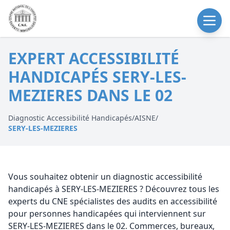
EXPERT ACCESSIBILITÉ
HANDICAPÉS SERY-LES-
MEZIERES DANS LE 02
Diagnostic Accessibilité Handicapés
/
AISNE
/
SERY-LES-MEZIERES
Vous souhaitez obtenir un diagnostic accessibilité
handicapés à SERY-LES-MEZIERES ? Découvrez tous les
experts du CNE spécialistes des audits en accessibilité
pour personnes handicapées qui interviennent sur
SERY-LES-MEZIERES dans le 02. Commerces, bureaux,