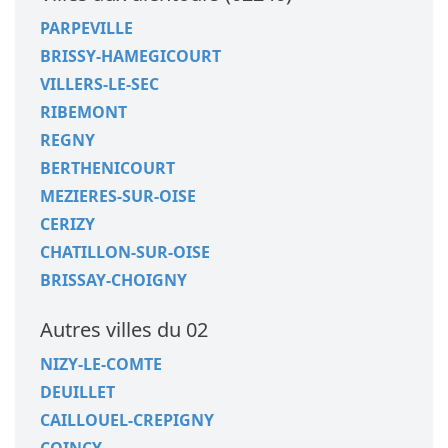
PARPEVILLE
BRISSY-HAMEGICOURT
VILLERS-LE-SEC
RIBEMONT
REGNY
BERTHENICOURT
MEZIERES-SUR-OISE
CERIZY
CHATILLON-SUR-OISE
BRISSAY-CHOIGNY
Autres villes du 02
NIZY-LE-COMTE
DEUILLET
CAILLOUEL-CREPIGNY