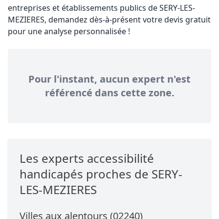
entreprises et établissements publics de SERY-LES-
MEZIERES, demandez dès-à-présent votre devis gratuit
pour une analyse personnalisée !
Pour l'instant, aucun expert n'est
référencé dans cette zone.
Les experts accessibilité
handicapés proches de SERY-
LES-MEZIERES
Villes aux alentours (02240)