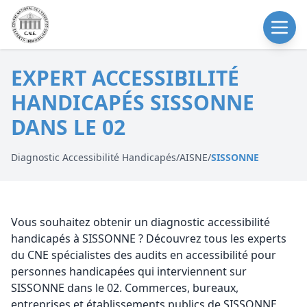
EXPERT ACCESSIBILITÉ
HANDICAPÉS SISSONNE
DANS LE 02
Diagnostic Accessibilité Handicapés
/
AISNE
/
SISSONNE
Vous souhaitez obtenir un diagnostic accessibilité
handicapés à SISSONNE ? Découvrez tous les experts
du CNE spécialistes des audits en accessibilité pour
personnes handicapées qui interviennent sur
SISSONNE dans le 02. Commerces, bureaux,
entreprises et établissements publics de SISSONNE,