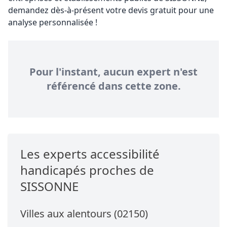
demandez dès-à-présent votre devis gratuit pour une
analyse personnalisée !
Pour l'instant, aucun expert n'est
référencé dans cette zone.
Les experts accessibilité
handicapés proches de
SISSONNE
Villes aux alentours (02150)