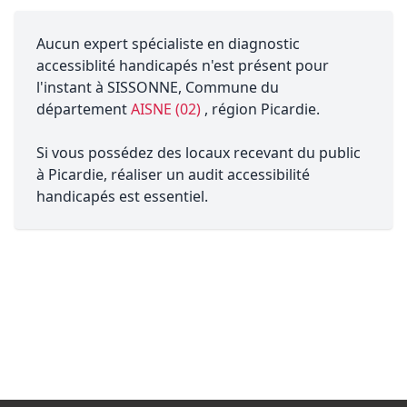
Aucun expert spécialiste en diagnostic
accessiblité handicapés n'est présent pour
l'instant à SISSONNE, Commune du
département
AISNE (02)
, région Picardie.
Si vous possédez des locaux recevant du public
à Picardie, réaliser un audit accessibilité
handicapés est essentiel.