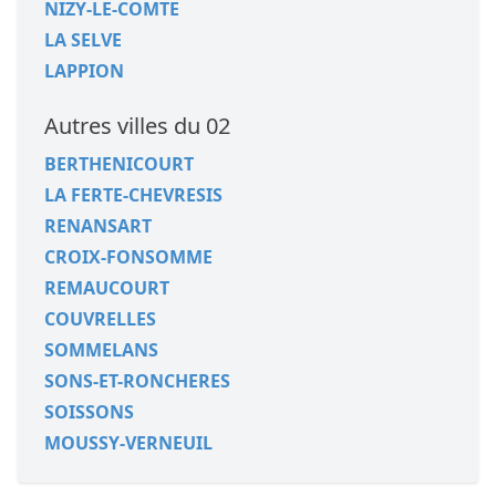
NIZY-LE-COMTE
LA SELVE
LAPPION
Autres villes du 02
BERTHENICOURT
LA FERTE-CHEVRESIS
RENANSART
CROIX-FONSOMME
REMAUCOURT
COUVRELLES
SOMMELANS
SONS-ET-RONCHERES
SOISSONS
MOUSSY-VERNEUIL