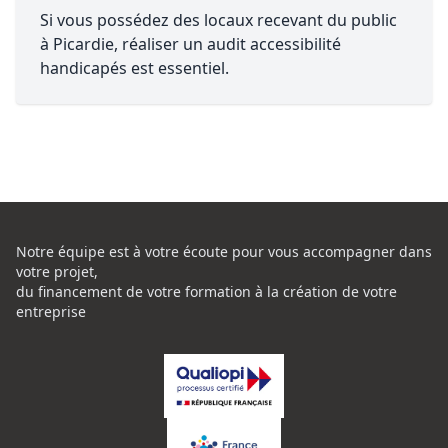
Si vous possédez des locaux recevant du public
à Picardie, réaliser un audit accessibilité
handicapés est essentiel.
Notre équipe est à votre écoute pour vous accompagner dans
votre projet,
du financement de votre formation à la création de votre
entreprise