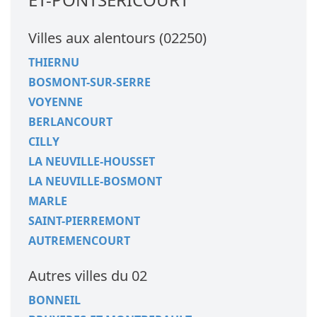
Villes aux alentours (02250)
THIERNU
BOSMONT-SUR-SERRE
VOYENNE
BERLANCOURT
CILLY
LA NEUVILLE-HOUSSET
LA NEUVILLE-BOSMONT
MARLE
SAINT-PIERREMONT
AUTREMENCOURT
Autres villes du 02
BONNEIL