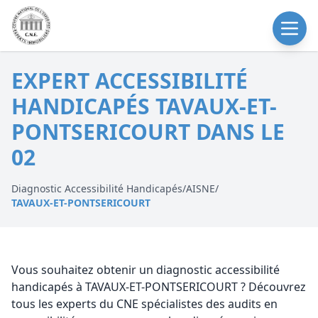
EXPERT ACCESSIBILITÉ
HANDICAPÉS TAVAUX-ET-
PONTSERICOURT DANS LE
02
Diagnostic Accessibilité Handicapés
/
AISNE
/
TAVAUX-ET-PONTSERICOURT
Vous souhaitez obtenir un diagnostic accessibilité
handicapés à TAVAUX-ET-PONTSERICOURT ? Découvrez
tous les experts du CNE spécialistes des audits en