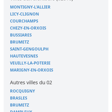
MONTIGNY-L'ALLIER
LICY-CLIGNON
COURCHAMPS
CHEZY-EN-ORXOIS
BUSSIARES
BRUMETZ
SAINT-GENGOULPH
HAUTEVESNES
VEUILLY-LA-POTERIE
MARIGNY-EN-ORXOIS
Autres villes du 02
ROCQUIGNY
BRASLES
BRUMETZ