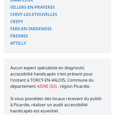
DAMPLEUX
VILLERS-EN-PRAYERES
CHIVY-LES-ETOUVELLES
CREPY
FERE-EN-TARDENOIS
FRESNES
ATTILLY
Aucun expert spécialiste en diagnostic
accessiblité handicapés n'est présent pour
l'instant à TORCY-EN-VALOIS, Commune du
département
AISNE (02)
, région Picardie.
Si vous possédez des locaux recevant du public
à Picardie, réaliser un audit accessibilité
handicapés est essentiel.