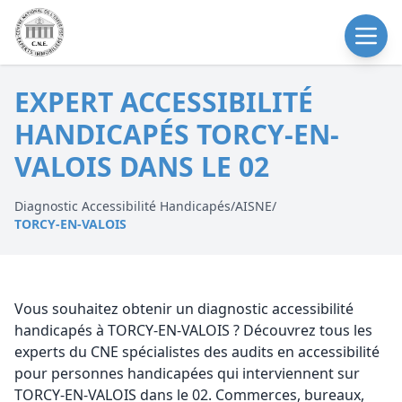
EXPERT ACCESSIBILITÉ
HANDICAPÉS TORCY-EN-
VALOIS DANS LE 02
Diagnostic Accessibilité Handicapés
/
AISNE
/
TORCY-EN-VALOIS
Vous souhaitez obtenir un diagnostic accessibilité
handicapés à TORCY-EN-VALOIS ? Découvrez tous les
experts du CNE spécialistes des audits en accessibilité
pour personnes handicapées qui interviennent sur
TORCY-EN-VALOIS dans le 02. Commerces, bureaux,