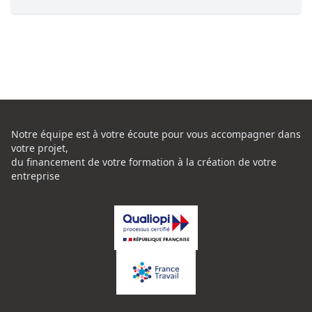
Notre équipe est à votre écoute pour vous accompagner dans
votre projet,
du financement de votre formation à la création de votre
entreprise