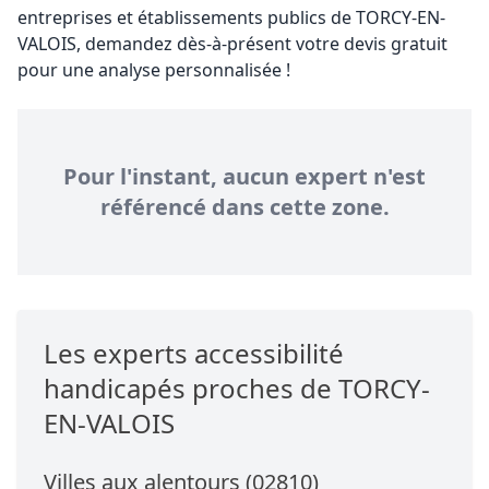
entreprises et établissements publics de TORCY-EN-
VALOIS, demandez dès-à-présent votre devis gratuit
pour une analyse personnalisée !
Pour l'instant, aucun expert n'est
référencé dans cette zone.
Les experts accessibilité
handicapés proches de TORCY-
EN-VALOIS
Villes aux alentours (02810)