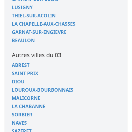
LUSIGNY
THIEL-SUR-ACOLIN
LA CHAPELLE-AUX-CHASSES
GARNAT-SUR-ENGIEVRE
BEAULON
Autres villes du 03
ABREST
SAINT-PRIX
DIOU
LOUROUX-BOURBONNAIS
MALICORNE
LA CHABANNE
SORBIER
NAVES
SAZERET