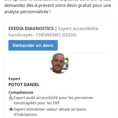
demandez dès-à-présent votre devis gratuit pour une
analyse personnalisée !
EXEDIA DIAGNOSTICS |
Expert accessibilité
handicapés - CHEVAGNES (03230)
Demander un devis
Expert
POTOT DANIEL
Compétences
Expert audit accessibilité pour les personnes
handicapées pour les ERP
Expert immobilier valeur vénale en biens
d'habitations