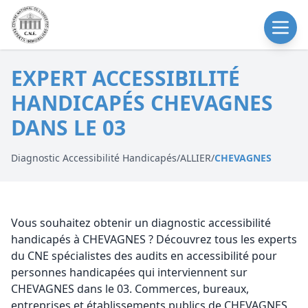
EXPERT ACCESSIBILITÉ
HANDICAPÉS CHEVAGNES
DANS LE 03
Diagnostic Accessibilité Handicapés
/
ALLIER
/
CHEVAGNES
Vous souhaitez obtenir un diagnostic accessibilité
handicapés à CHEVAGNES ? Découvrez tous les experts
du CNE spécialistes des audits en accessibilité pour
personnes handicapées qui interviennent sur
CHEVAGNES dans le 03. Commerces, bureaux,
entreprises et établissements publics de CHEVAGNES,