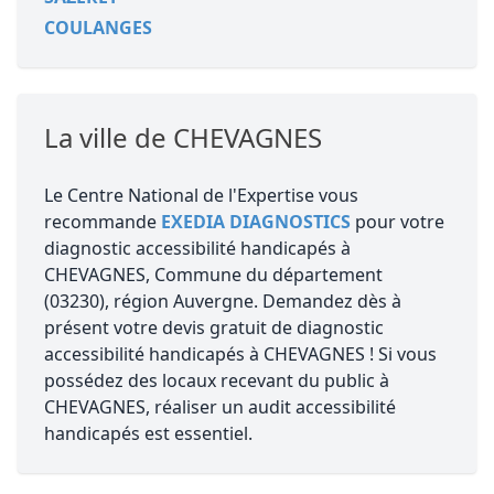
COULANGES
La ville de CHEVAGNES
Le Centre National de l'Expertise vous
recommande
EXEDIA DIAGNOSTICS
pour votre
diagnostic accessibilité handicapés à
CHEVAGNES, Commune du département
(03230), région Auvergne. Demandez dès à
présent votre devis gratuit de diagnostic
accessibilité handicapés à CHEVAGNES ! Si vous
possédez des locaux recevant du public à
CHEVAGNES, réaliser un audit accessibilité
handicapés est essentiel.