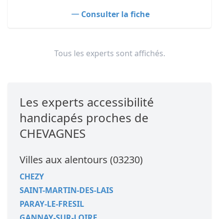
Consulter la fiche
Tous les experts sont affichés.
Les experts accessibilité
handicapés proches de
CHEVAGNES
Villes aux alentours (03230)
CHEZY
SAINT-MARTIN-DES-LAIS
PARAY-LE-FRESIL
GANNAY-SUR-LOIRE