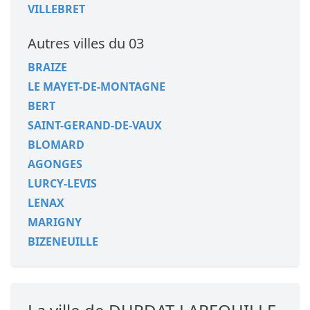
VILLEBRET
Autres villes du 03
BRAIZE
LE MAYET-DE-MONTAGNE
BERT
SAINT-GERAND-DE-VAUX
BLOMARD
AGONGES
LURCY-LEVIS
LENAX
MARIGNY
BIZENEUILLE