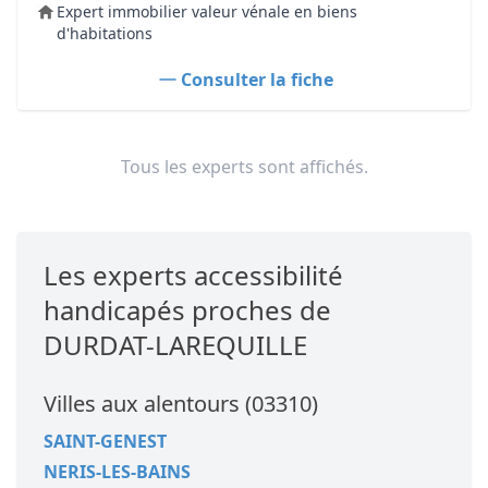
Expert immobilier valeur vénale en biens
d'habitations
Consulter la fiche
Tous les experts sont affichés.
Les experts accessibilité
handicapés proches de
DURDAT-LAREQUILLE
Villes aux alentours (03310)
SAINT-GENEST
NERIS-LES-BAINS