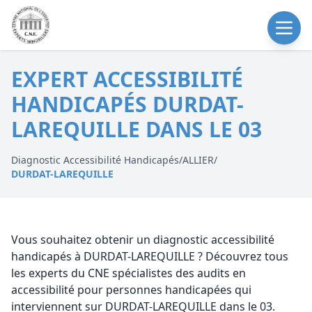
EXPERT ACCESSIBILITÉ
HANDICAPÉS DURDAT-
LAREQUILLE DANS LE 03
Diagnostic Accessibilité Handicapés
/
ALLIER
/
DURDAT-LAREQUILLE
Vous souhaitez obtenir un diagnostic accessibilité
handicapés à DURDAT-LAREQUILLE ? Découvrez tous
les experts du CNE spécialistes des audits en
accessibilité pour personnes handicapées qui
interviennent sur DURDAT-LAREQUILLE dans le 03.