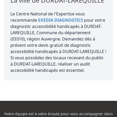
La ville de DURDAT-LAREQUILLE
Le Centre National de l'Expertise vous
recommande
EXEDIA DIAGNOSTICS
pour votre
diagnostic accessibilité handicapés à DURDAT-
LAREQUILLE, Commune du département
(03310), région Auvergne. Demandez dès à
présent votre devis gratuit de diagnostic
accessibilité handicapés à DURDAT-LAREQUILLE !
Si vous possédez des locaux recevant du public
à DURDAT-LAREQUILLE, réaliser un audit
accessibilité handicapés est essentiel.
Notre équipe est à votre écoute pour vous accompagner dans