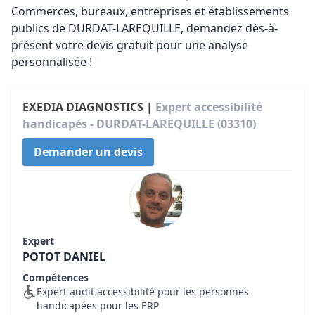
Commerces, bureaux, entreprises et établissements
publics de DURDAT-LAREQUILLE, demandez dès-à-
présent votre devis gratuit pour une analyse
personnalisée !
EXEDIA DIAGNOSTICS |
Expert accessibilité
handicapés - DURDAT-LAREQUILLE (03310)
Demander un devis
Expert
POTOT DANIEL
Compétences
Expert audit accessibilité pour les personnes
handicapées pour les ERP