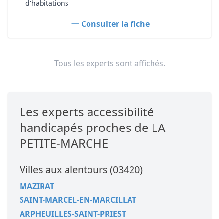
d'habitations
Consulter la fiche
Tous les experts sont affichés.
Les experts accessibilité
handicapés proches de LA
PETITE-MARCHE
Villes aux alentours (03420)
MAZIRAT
SAINT-MARCEL-EN-MARCILLAT
ARPHEUILLES-SAINT-PRIEST