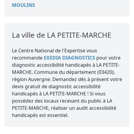
MOULINS
La ville de LA PETITE-MARCHE
Le Centre National de l'Expertise vous
recommande
EXEDIA DIAGNOSTICS
pour votre
diagnostic accessibilité handicapés à LA PETITE-
MARCHE, Commune du département (03420),
région Auvergne. Demandez dès à présent votre
devis gratuit de diagnostic accessibilité
handicapés à LA PETITE-MARCHE ! Si vous
possédez des locaux recevant du public à LA
PETITE-MARCHE, réaliser un audit accessibilité
handicapés est essentiel.