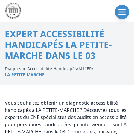
EXPERT ACCESSIBILITÉ
HANDICAPÉS LA PETITE-
MARCHE DANS LE 03
Diagnostic Accessibilité Handicapés
/
ALLIER
/
LA PETITE-MARCHE
Vous souhaitez obtenir un diagnostic accessibilité
handicapés à LA PETITE-MARCHE ? Découvrez tous les
experts du CNE spécialistes des audits en accessibilité
pour personnes handicapées qui interviennent sur LA
PETITE-MARCHE dans le 03. Commerces, bureaux,