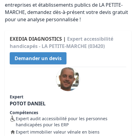
entreprises et établissements publics de LA PETITE-
MARCHE, demandez dès-à-présent votre devis gratuit
pour une analyse personnalisée !
EXEDIA DIAGNOSTICS |
Expert accessibilité
handicapés - LA PETITE-MARCHE (03420)
Demander un devis
Expert
POTOT DANIEL
Compétences
Expert audit accessibilité pour les personnes
handicapées pour les ERP
Expert immobilier valeur vénale en biens