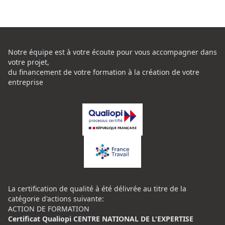
Notre équipe est à votre écoute pour vous accompagner dans
votre projet,
du financement de votre formation à la création de votre
entreprise
La certification de qualité à été délivrée au titre de la
catégorie d'actions suivante:
ACTION DE FORMATION
Certificat Qualiopi CENTRE NATIONAL DE L'EXPERTISE