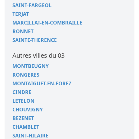
SAINT-FARGEOL
TERJAT
MARCILLAT-EN-COMBRAILLE
RONNET
SAINTE-THERENCE
Autres villes du 03
MONTBEUGNY
RONGERES
MONTAIGUET-EN-FOREZ
CINDRE
LETELON
CHOUVIGNY
BEZENET
CHAMBLET
SAINT-HILAIRE