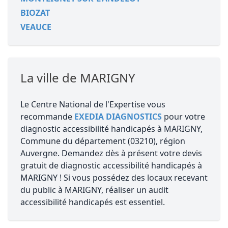
BIOZAT
VEAUCE
La ville de MARIGNY
Le Centre National de l'Expertise vous
recommande
EXEDIA DIAGNOSTICS
pour votre
diagnostic accessibilité handicapés à MARIGNY,
Commune du département (03210), région
Auvergne. Demandez dès à présent votre devis
gratuit de diagnostic accessibilité handicapés à
MARIGNY ! Si vous possédez des locaux recevant
du public à MARIGNY, réaliser un audit
accessibilité handicapés est essentiel.