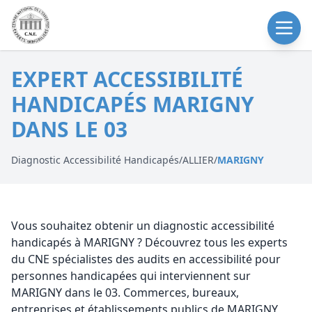
EXPERT ACCESSIBILITÉ
HANDICAPÉS MARIGNY
DANS LE 03
Diagnostic Accessibilité Handicapés
/
ALLIER
/
MARIGNY
Vous souhaitez obtenir un diagnostic accessibilité
handicapés à MARIGNY ? Découvrez tous les experts
du CNE spécialistes des audits en accessibilité pour
personnes handicapées qui interviennent sur
MARIGNY dans le 03. Commerces, bureaux,
entreprises et établissements publics de MARIGNY,