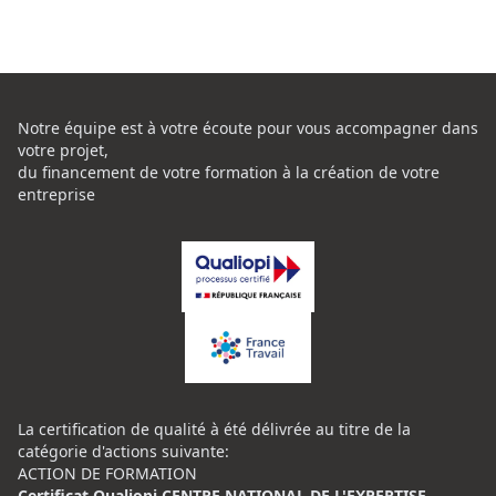
Notre équipe est à votre écoute pour vous accompagner dans
votre projet,
du financement de votre formation à la création de votre
entreprise
La certification de qualité à été délivrée au titre de la
catégorie d'actions suivante:
ACTION DE FORMATION
Certificat Qualiopi CENTRE NATIONAL DE L'EXPERTISE