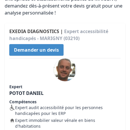
demandez dès-à-présent votre devis gratuit pour une
analyse personnalisée !
EXEDIA DIAGNOSTICS |
Expert accessibilité
handicapés - MARIGNY (03210)
Demander un devis
Expert
POTOT DANIEL
Compétences
Expert audit accessibilité pour les personnes
handicapées pour les ERP
Expert immobilier valeur vénale en biens
d'habitations