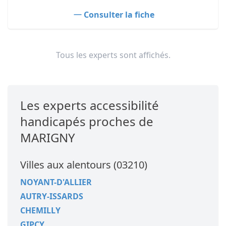
Consulter la fiche
Tous les experts sont affichés.
Les experts accessibilité
handicapés proches de
MARIGNY
Villes aux alentours (03210)
NOYANT-D'ALLIER
AUTRY-ISSARDS
CHEMILLY
GIPCY