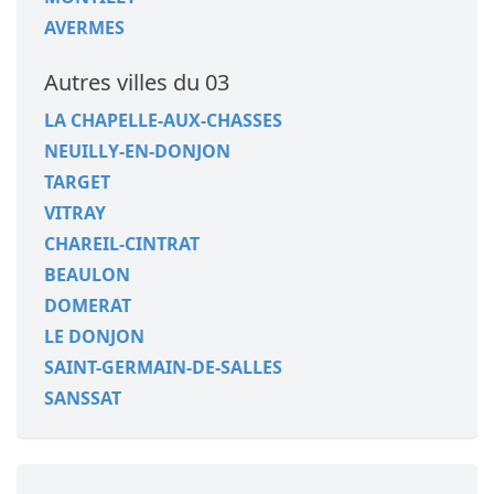
AVERMES
Autres villes du 03
LA CHAPELLE-AUX-CHASSES
NEUILLY-EN-DONJON
TARGET
VITRAY
CHAREIL-CINTRAT
BEAULON
DOMERAT
LE DONJON
SAINT-GERMAIN-DE-SALLES
SANSSAT