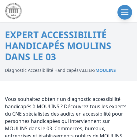
EXPERT ACCESSIBILITÉ
HANDICAPÉS MOULINS
DANS LE 03
Diagnostic Accessibilité Handicapés
/
ALLIER
/
MOULINS
Vous souhaitez obtenir un diagnostic accessibilité
handicapés à MOULINS ? Découvrez tous les experts
du CNE spécialistes des audits en accessibilité pour
personnes handicapées qui interviennent sur
MOULINS dans le 03. Commerces, bureaux,
entreprises et établissements publics de MOULINS,