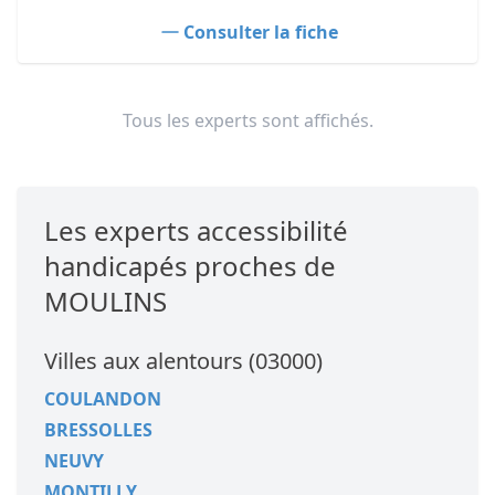
Consulter la fiche
Tous les experts sont affichés.
Les experts accessibilité
handicapés proches de
MOULINS
Villes aux alentours (03000)
COULANDON
BRESSOLLES
NEUVY
MONTILLY