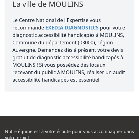
La ville de MOULINS
Le Centre National de l'Expertise vous
recommande
EXEDIA DIAGNOSTICS
pour votre
diagnostic accessibilité handicapés à MOULINS,
Commune du département (03000), région
Auvergne. Demandez dès à présent votre devis
gratuit de diagnostic accessibilité handicapés à
MOULINS ! Si vous possédez des locaux
recevant du public à MOULINS, réaliser un audit
accessibilité handicapés est essentiel.
Notre équipe est à votre écoute pour vous accompagner dans
votre projet,