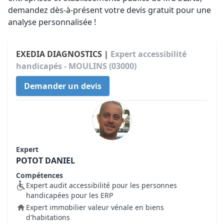
demandez dès-à-présent votre devis gratuit pour une
analyse personnalisée !
EXEDIA DIAGNOSTICS |
Expert accessibilité
handicapés - MOULINS (03000)
Demander un devis
Expert
POTOT DANIEL
Compétences
Expert audit accessibilité pour les personnes
handicapées pour les ERP
Expert immobilier valeur vénale en biens
d'habitations