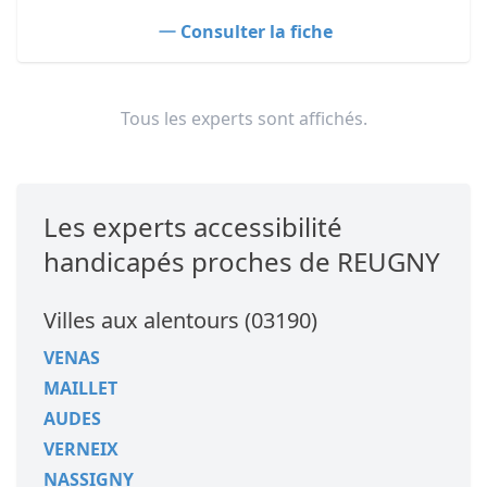
Consulter la fiche
Tous les experts sont affichés.
Les experts accessibilité
handicapés proches de REUGNY
Villes aux alentours (03190)
VENAS
MAILLET
AUDES
VERNEIX
NASSIGNY