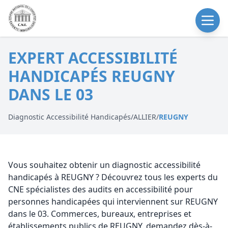
EXPERT ACCESSIBILITÉ
HANDICAPÉS REUGNY
DANS LE 03
Diagnostic Accessibilité Handicapés
/
ALLIER
/
REUGNY
Vous souhaitez obtenir un diagnostic accessibilité
handicapés à REUGNY ? Découvrez tous les experts du
CNE spécialistes des audits en accessibilité pour
personnes handicapées qui interviennent sur REUGNY
dans le 03. Commerces, bureaux, entreprises et
établissements publics de REUGNY, demandez dès-à-