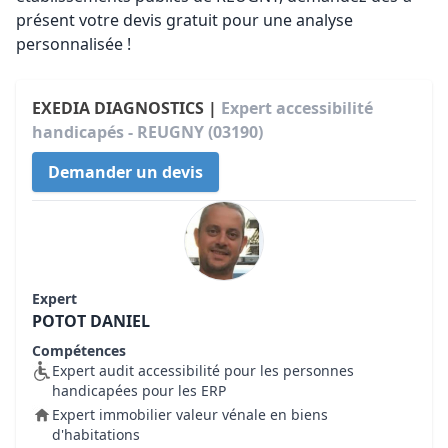
présent votre devis gratuit pour une analyse
personnalisée !
EXEDIA DIAGNOSTICS |
Expert accessibilité
handicapés - REUGNY (03190)
Demander un devis
Expert
POTOT DANIEL
Compétences
Expert audit accessibilité pour les personnes
handicapées pour les ERP
Expert immobilier valeur vénale en biens
d'habitations