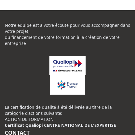
Notre équipe est à votre écoute pour vous accompagner dans
votre projet,
du financement de votre formation à la création de votre
entreprise
La certification de qualité à été délivrée au titre de la
catégorie d'actions suivante:
ACTION DE FORMATION
Certificat Qualiopi CENTRE NATIONAL DE L'EXPERTISE
CONTACT