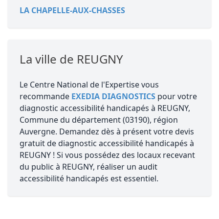
LA CHAPELLE-AUX-CHASSES
La ville de REUGNY
Le Centre National de l'Expertise vous
recommande
EXEDIA DIAGNOSTICS
pour votre
diagnostic accessibilité handicapés à REUGNY,
Commune du département (03190), région
Auvergne. Demandez dès à présent votre devis
gratuit de diagnostic accessibilité handicapés à
REUGNY ! Si vous possédez des locaux recevant
du public à REUGNY, réaliser un audit
accessibilité handicapés est essentiel.