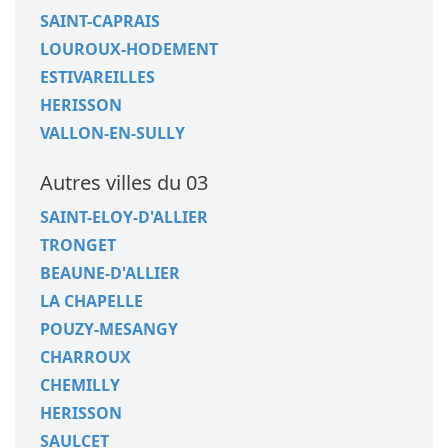
SAINT-CAPRAIS
LOUROUX-HODEMENT
ESTIVAREILLES
HERISSON
VALLON-EN-SULLY
Autres villes du 03
SAINT-ELOY-D'ALLIER
TRONGET
BEAUNE-D'ALLIER
LA CHAPELLE
POUZY-MESANGY
CHARROUX
CHEMILLY
HERISSON
SAULCET