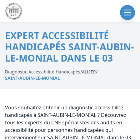
EXPERT ACCESSIBILITÉ
HANDICAPÉS SAINT-AUBIN-
LE-MONIAL DANS LE 03
Diagnostic Accessibilité Handicapés
/
ALLIER
/
SAINT-AUBIN-LE-MONIAL
Vous souhaitez obtenir un diagnostic accessibilité
handicapés à SAINT-AUBIN-LE-MONIAL ? Découvrez
tous les experts du CNE spécialistes des audits en
accessibilité pour personnes handicapées qui
interviennent sur SAINT-AUBIN-LE-MONIAL dans le 03.