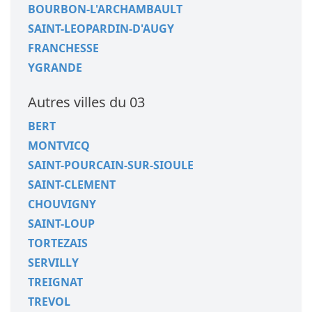
BOURBON-L'ARCHAMBAULT
SAINT-LEOPARDIN-D'AUGY
FRANCHESSE
YGRANDE
Autres villes du 03
BERT
MONTVICQ
SAINT-POURCAIN-SUR-SIOULE
SAINT-CLEMENT
CHOUVIGNY
SAINT-LOUP
TORTEZAIS
SERVILLY
TREIGNAT
TREVOL