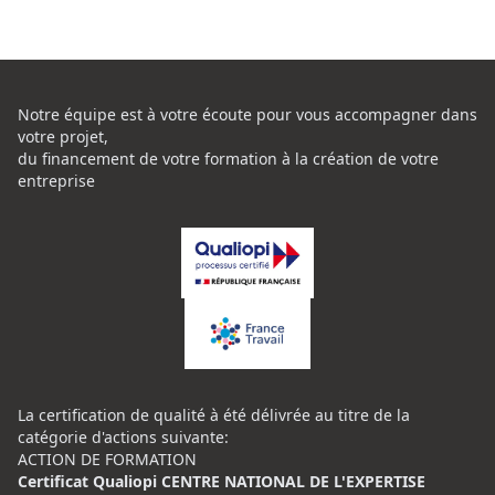
Notre équipe est à votre écoute pour vous accompagner dans
votre projet,
du financement de votre formation à la création de votre
entreprise
La certification de qualité à été délivrée au titre de la
catégorie d'actions suivante:
ACTION DE FORMATION
Certificat Qualiopi CENTRE NATIONAL DE L'EXPERTISE