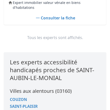
Expert immobilier valeur vénale en biens
d'habitations
Consulter la fiche
Tous les experts sont affichés.
Les experts accessibilité
handicapés proches de SAINT-
AUBIN-LE-MONIAL
Villes aux alentours (03160)
COUZON
SAINT-PLAISIR