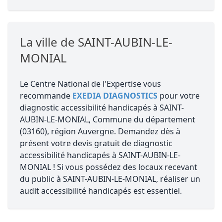
La ville de SAINT-AUBIN-LE-
MONIAL
Le Centre National de l'Expertise vous
recommande
EXEDIA DIAGNOSTICS
pour votre
diagnostic accessibilité handicapés à SAINT-
AUBIN-LE-MONIAL, Commune du département
(03160), région Auvergne. Demandez dès à
présent votre devis gratuit de diagnostic
accessibilité handicapés à SAINT-AUBIN-LE-
MONIAL ! Si vous possédez des locaux recevant
du public à SAINT-AUBIN-LE-MONIAL, réaliser un
audit accessibilité handicapés est essentiel.