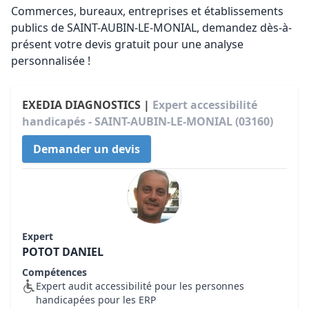
Commerces, bureaux, entreprises et établissements
publics de SAINT-AUBIN-LE-MONIAL, demandez dès-à-
présent votre devis gratuit pour une analyse
personnalisée !
EXEDIA DIAGNOSTICS |
Expert accessibilité
handicapés - SAINT-AUBIN-LE-MONIAL (03160)
Demander un devis
Expert
POTOT DANIEL
Compétences
Expert audit accessibilité pour les personnes
handicapées pour les ERP