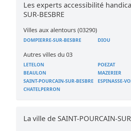
Les experts accessibilité hand
SUR-BESBRE
Villes aux alentours (03290)
DOMPIERRE-SUR-BESBRE
DIOU
Autres villes du 03
LETELON
POEZAT
BEAULON
MAZERIER
SAINT-POURCAIN-SUR-BESBRE
ESPINASSE-VO
CHATELPERRON
La ville de SAINT-POURCAIN-SU