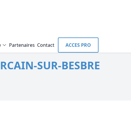
e
Partenaires
Contact
ACCES PRO
URCAIN-SUR-BESBRE