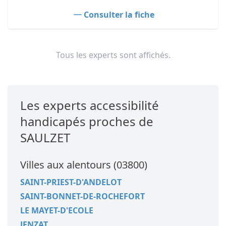
Consulter la fiche
Tous les experts sont affichés.
Les experts accessibilité
handicapés proches de
SAULZET
Villes aux alentours (03800)
SAINT-PRIEST-D'ANDELOT
SAINT-BONNET-DE-ROCHEFORT
LE MAYET-D'ECOLE
JENZAT