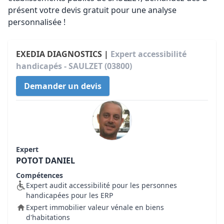
présent votre devis gratuit pour une analyse
personnalisée !
EXEDIA DIAGNOSTICS |
Expert accessibilité
handicapés - SAULZET (03800)
Demander un devis
Expert
POTOT DANIEL
Compétences
Expert audit accessibilité pour les personnes
handicapées pour les ERP
Expert immobilier valeur vénale en biens
d'habitations