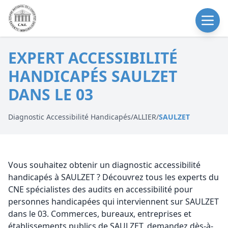
EXPERT ACCESSIBILITÉ
HANDICAPÉS SAULZET
DANS LE 03
Diagnostic Accessibilité Handicapés
/
ALLIER
/
SAULZET
Vous souhaitez obtenir un diagnostic accessibilité
handicapés à SAULZET ? Découvrez tous les experts du
CNE spécialistes des audits en accessibilité pour
personnes handicapées qui interviennent sur SAULZET
dans le 03. Commerces, bureaux, entreprises et
établissements publics de SAULZET, demandez dès-à-