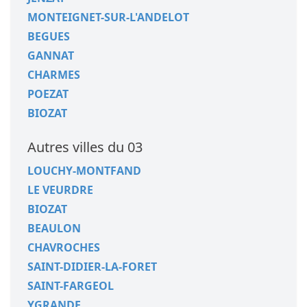
MONTEIGNET-SUR-L'ANDELOT
BEGUES
GANNAT
CHARMES
POEZAT
BIOZAT
Autres villes du 03
LOUCHY-MONTFAND
LE VEURDRE
BIOZAT
BEAULON
CHAVROCHES
SAINT-DIDIER-LA-FORET
SAINT-FARGEOL
YGRANDE