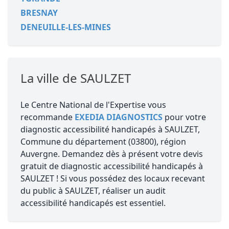
BRESNAY
DENEUILLE-LES-MINES
La ville de SAULZET
Le Centre National de l'Expertise vous
recommande
EXEDIA DIAGNOSTICS
pour votre
diagnostic accessibilité handicapés à SAULZET,
Commune du département (03800), région
Auvergne. Demandez dès à présent votre devis
gratuit de diagnostic accessibilité handicapés à
SAULZET ! Si vous possédez des locaux recevant
du public à SAULZET, réaliser un audit
accessibilité handicapés est essentiel.