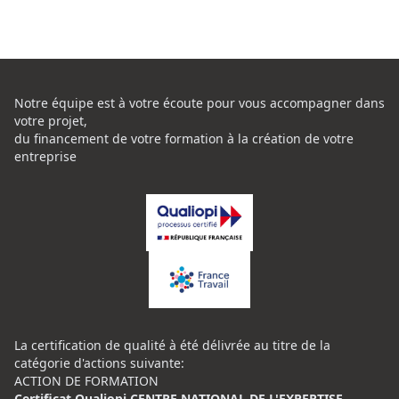
Notre équipe est à votre écoute pour vous accompagner dans
votre projet,
du financement de votre formation à la création de votre
entreprise
La certification de qualité à été délivrée au titre de la
catégorie d'actions suivante:
ACTION DE FORMATION
Certificat Qualiopi CENTRE NATIONAL DE L'EXPERTISE