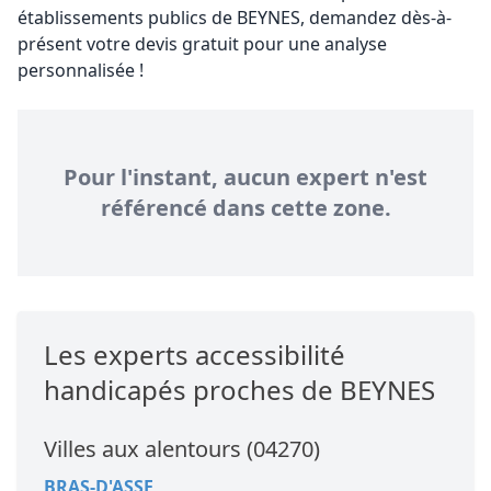
établissements publics de BEYNES, demandez dès-à-
présent votre devis gratuit pour une analyse
personnalisée !
Pour l'instant, aucun expert n'est
référencé dans cette zone.
Les experts accessibilité
handicapés proches de BEYNES
Villes aux alentours (04270)
BRAS-D'ASSE