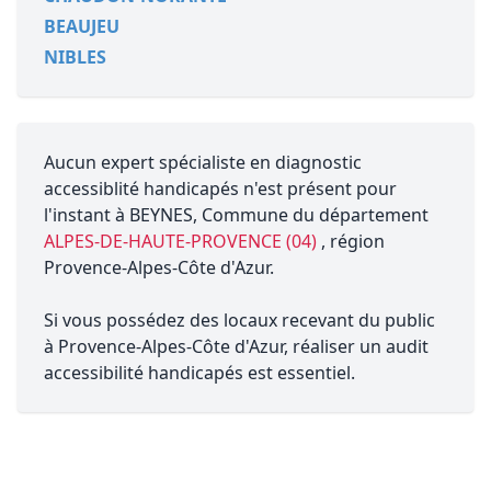
BEAUJEU
NIBLES
Aucun expert spécialiste en diagnostic
accessiblité handicapés n'est présent pour
l'instant à BEYNES, Commune du département
ALPES-DE-HAUTE-PROVENCE (04)
, région
Provence-Alpes-Côte d'Azur.
Si vous possédez des locaux recevant du public
à Provence-Alpes-Côte d'Azur, réaliser un audit
accessibilité handicapés est essentiel.