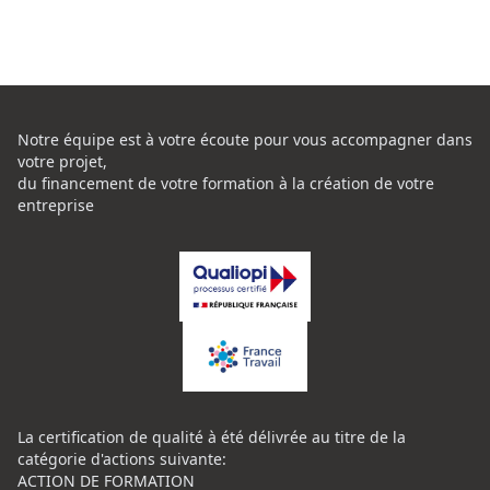
Notre équipe est à votre écoute pour vous accompagner dans
votre projet,
du financement de votre formation à la création de votre
entreprise
La certification de qualité à été délivrée au titre de la
catégorie d'actions suivante:
ACTION DE FORMATION