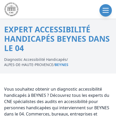
EXPERT ACCESSIBILITÉ
HANDICAPÉS BEYNES DANS
LE 04
Diagnostic Accessibilité Handicapés
/
ALPES-DE-HAUTE-PROVENCE
/
BEYNES
Vous souhaitez obtenir un diagnostic accessibilité
handicapés à BEYNES ? Découvrez tous les experts du
CNE spécialistes des audits en accessibilité pour
personnes handicapées qui interviennent sur BEYNES
dans le 04. Commerces, bureaux, entreprises et