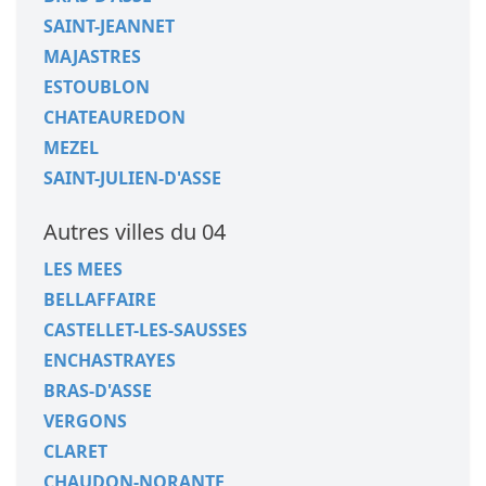
SAINT-JEANNET
MAJASTRES
ESTOUBLON
CHATEAUREDON
MEZEL
SAINT-JULIEN-D'ASSE
Autres villes du 04
LES MEES
BELLAFFAIRE
CASTELLET-LES-SAUSSES
ENCHASTRAYES
BRAS-D'ASSE
VERGONS
CLARET
CHAUDON-NORANTE