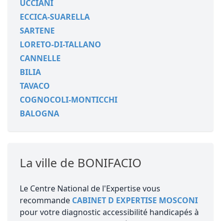
UCCIANI
ECCICA-SUARELLA
SARTENE
LORETO-DI-TALLANO
CANNELLE
BILIA
TAVACO
COGNOCOLI-MONTICCHI
BALOGNA
La ville de BONIFACIO
Le Centre National de l'Expertise vous
recommande
CABINET D EXPERTISE MOSCONI
pour votre diagnostic accessibilité handicapés à