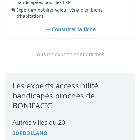
handicapées pour les ERP
Expert immobilier valeur vénale en biens
d'habitations
Consulter la fiche
Tous les experts sont affichés.
Les experts accessibilité
handicapés proches de
BONIFACIO
Autres villes du 201
SORBOLLANO