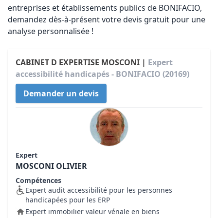
entreprises et établissements publics de BONIFACIO,
demandez dès-à-présent votre devis gratuit pour une
analyse personnalisée !
CABINET D EXPERTISE MOSCONI |
Expert
accessibilité handicapés - BONIFACIO (20169)
Demander un devis
Expert
MOSCONI OLIVIER
Compétences
Expert audit accessibilité pour les personnes
handicapées pour les ERP
Expert immobilier valeur vénale en biens