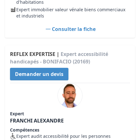
d'habitations
Expert immobilier valeur vénale biens commerciaux
et industriels
Consulter la fiche
REFLEX EXPERTISE |
Expert accessibilité
handicapés - BONIFACIO (20169)
Demander un devis
Expert
FRANCHI ALEXANDRE
Compétences
Expert audit accessibilité pour les personnes