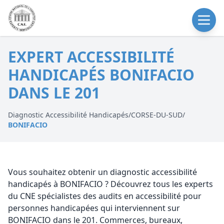
EXPERT ACCESSIBILITÉ
HANDICAPÉS BONIFACIO
DANS LE 201
Diagnostic Accessibilité Handicapés
/
CORSE-DU-SUD
/
BONIFACIO
Vous souhaitez obtenir un diagnostic accessibilité
handicapés à BONIFACIO ? Découvrez tous les experts
du CNE spécialistes des audits en accessibilité pour
personnes handicapées qui interviennent sur
BONIFACIO dans le 201. Commerces, bureaux,