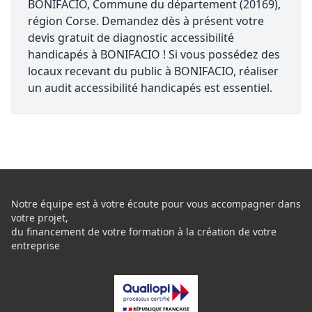
BONIFACIO, Commune du département (20169),
région Corse. Demandez dès à présent votre
devis gratuit de diagnostic accessibilité
handicapés à BONIFACIO ! Si vous possédez des
locaux recevant du public à BONIFACIO, réaliser
un audit accessibilité handicapés est essentiel.
Notre équipe est à votre écoute pour vous accompagner dans
votre projet,
du financement de votre formation à la création de votre
entreprise