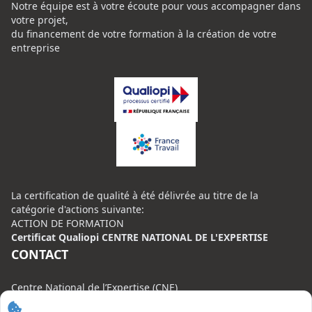
Notre équipe est à votre écoute pour vous accompagner dans
votre projet,
du financement de votre formation à la création de votre
entreprise
La certification de qualité à été délivrée au titre de la
catégorie d'actions suivante:
ACTION DE FORMATION
Certificat Qualiopi CENTRE NATIONAL DE L'EXPERTISE
CONTACT
Centre National de l’Expertise (CNE)
20 rue Henri Regnault, 75008 Paris