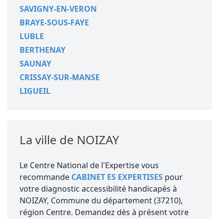
SAVIGNY-EN-VERON
BRAYE-SOUS-FAYE
LUBLE
BERTHENAY
SAUNAY
CRISSAY-SUR-MANSE
LIGUEIL
La ville de NOIZAY
Le Centre National de l'Expertise vous
recommande
CABINET ES EXPERTISES
pour
votre diagnostic accessibilité handicapés à
NOIZAY, Commune du département (37210),
région Centre. Demandez dès à présent votre