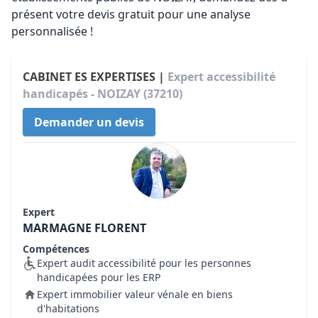
présent votre devis gratuit pour une analyse
personnalisée !
CABINET ES EXPERTISES |
Expert accessibilité
handicapés - NOIZAY (37210)
Demander un devis
Expert
MARMAGNE FLORENT
Compétences
Expert audit accessibilité pour les personnes
handicapées pour les ERP
Expert immobilier valeur vénale en biens
d'habitations