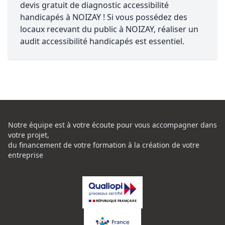
devis gratuit de diagnostic accessibilité
handicapés à NOIZAY ! Si vous possédez des
locaux recevant du public à NOIZAY, réaliser un
audit accessibilité handicapés est essentiel.
Notre équipe est à votre écoute pour vous accompagner dans
votre projet,
du financement de votre formation à la création de votre
entreprise