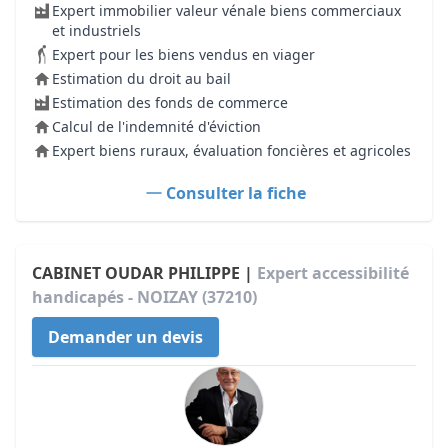
Expert immobilier valeur vénale biens commerciaux
et industriels
Expert pour les biens vendus en viager
Estimation du droit au bail
Estimation des fonds de commerce
Calcul de l'indemnité d'éviction
Expert biens ruraux, évaluation foncières et agricoles
Consulter la fiche
CABINET OUDAR PHILIPPE |
Expert accessibilité
handicapés - NOIZAY (37210)
Demander un devis