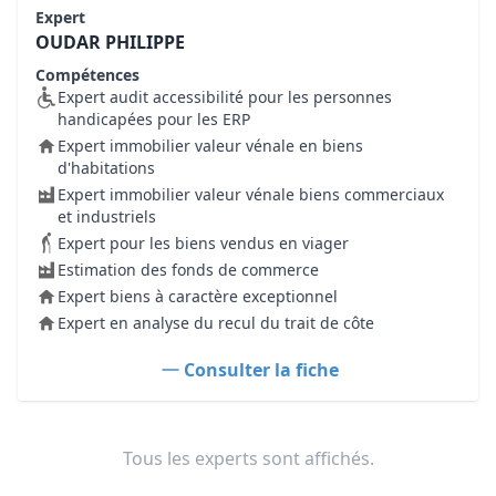
Expert
OUDAR PHILIPPE
Compétences
Expert audit accessibilité pour les personnes
handicapées pour les ERP
Expert immobilier valeur vénale en biens
d'habitations
Expert immobilier valeur vénale biens commerciaux
et industriels
Expert pour les biens vendus en viager
Estimation des fonds de commerce
Expert biens à caractère exceptionnel
Expert en analyse du recul du trait de côte
Consulter la fiche
Tous les experts sont affichés.