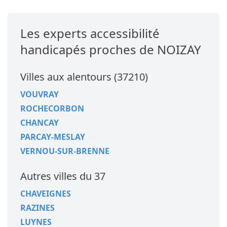
Les experts accessibilité
handicapés proches de NOIZAY
Villes aux alentours (37210)
VOUVRAY
ROCHECORBON
CHANCAY
PARCAY-MESLAY
VERNOU-SUR-BRENNE
Autres villes du 37
CHAVEIGNES
RAZINES
LUYNES