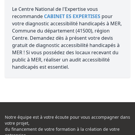
Le Centre National de l'Expertise vous
recommande
CABINET ES EXPERTISES
pour
votre diagnostic accessibilité handicapés à MER,
Commune du département (41500), région
Centre. Demandez dès à présent votre devis
gratuit de diagnostic accessibilité handicapés à
MER ! Si vous possédez des locaux recevant du
public à MER, réaliser un audit accessibilité
handicapés est essentiel.
Notre équipe est à votre écoute pour vous accompagner dans
votre projet,
du financement de votre formation à la création de votre