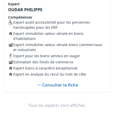
Expert
OUDAR PHILIPPE
Compétences
Expert audit accessibilité pour les personnes
handicapées pour les ERP
Expert immobilier valeur vénale en biens
d'habitations
Expert immobilier valeur vénale biens commerciaux
et industriels
Expert pour les biens vendus en viager
Estimation des fonds de commerce
Expert biens à caractère exceptionnel
Expert en analyse du recul du trait de côte
Consulter la fiche
Tous les experts sont affichés.