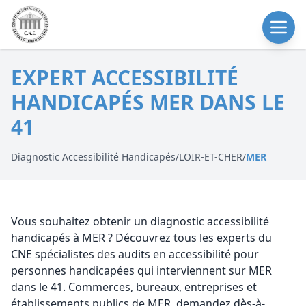
EXPERT ACCESSIBILITÉ
HANDICAPÉS MER DANS LE
41
Diagnostic Accessibilité Handicapés
/
LOIR-ET-CHER
/
MER
Vous souhaitez obtenir un diagnostic accessibilité
handicapés à MER ? Découvrez tous les experts du
CNE spécialistes des audits en accessibilité pour
personnes handicapées qui interviennent sur MER
dans le 41. Commerces, bureaux, entreprises et
établissements publics de MER, demandez dès-à-