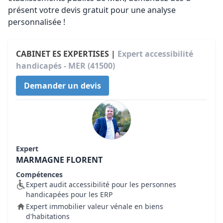
présent votre devis gratuit pour une analyse
personnalisée !
CABINET ES EXPERTISES |
Expert accessibilité
handicapés - MER (41500)
Demander un devis
Expert
MARMAGNE FLORENT
Compétences
Expert audit accessibilité pour les personnes
handicapées pour les ERP
Expert immobilier valeur vénale en biens
d'habitations