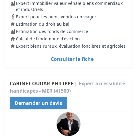
Expert immobilier valeur vénale biens commerciaux
et industriels
Expert pour les biens vendus en viager
Estimation du droit au bail
Estimation des fonds de commerce
Calcul de l'indemnité d'éviction
Expert biens ruraux, évaluation foncières et agricoles
Consulter la fiche
CABINET OUDAR PHILIPPE |
Expert accessibilité
handicapés - MER (41500)
Demander un devis