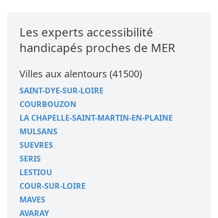
Les experts accessibilité
handicapés proches de MER
Villes aux alentours (41500)
SAINT-DYE-SUR-LOIRE
COURBOUZON
LA CHAPELLE-SAINT-MARTIN-EN-PLAINE
MULSANS
SUEVRES
SERIS
LESTIOU
COUR-SUR-LOIRE
MAVES
AVARAY