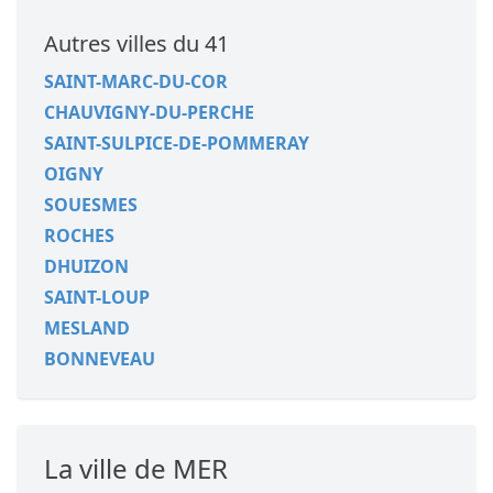
Autres villes du 41
SAINT-MARC-DU-COR
CHAUVIGNY-DU-PERCHE
SAINT-SULPICE-DE-POMMERAY
OIGNY
SOUESMES
ROCHES
DHUIZON
SAINT-LOUP
MESLAND
BONNEVEAU
La ville de MER