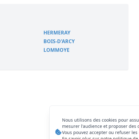
HERMERAY
BOIS-D'ARCY
LOMMOYE
Nous utilisons des cookies pour assu
mesurer l'audience et proposer des 
Vous pouvez accepter ou refuser les 
En savoir plus sur notre politique de 