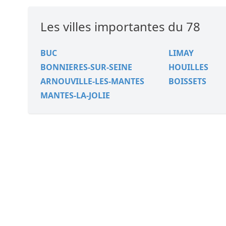
Les villes importantes du 78
BUC
LIMAY
BONNIERES-SUR-SEINE
HOUILLES
ARNOUVILLE-LES-MANTES
BOISSETS
MANTES-LA-JOLIE