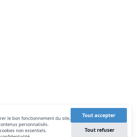
Tout accepter
rer le bon fonctionnement du site,
contenus personnalisés.
Tout refuser
cookies non essentiels.
confidentialité