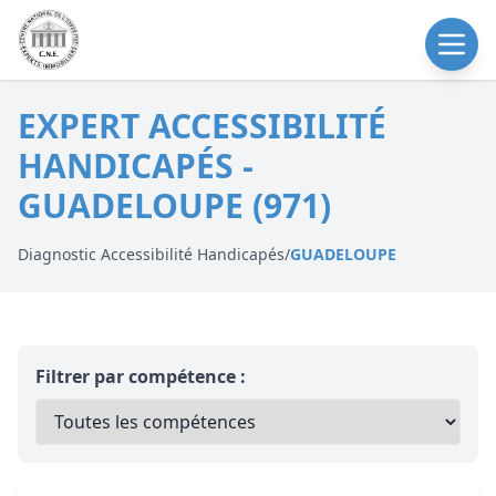
EXPERT ACCESSIBILITÉ
HANDICAPÉS -
GUADELOUPE (971)
Diagnostic Accessibilité Handicapés
/
GUADELOUPE
Filtrer par compétence :