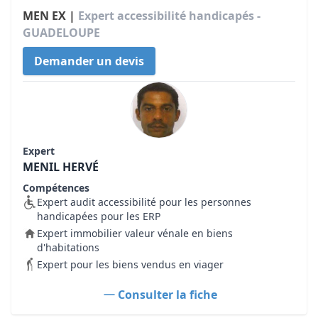
MEN EX |
Expert accessibilité handicapés -
GUADELOUPE
Demander un devis
Expert
MENIL HERVÉ
Compétences
Expert audit accessibilité pour les personnes
handicapées pour les ERP
Expert immobilier valeur vénale en biens
d'habitations
Expert pour les biens vendus en viager
Consulter la fiche