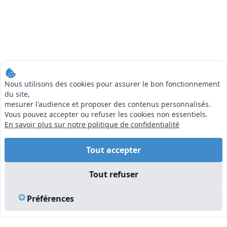
Nous utilisons des cookies pour assurer le bon fonctionnement
du site,
mesurer l'audience et proposer des contenus personnalisés.
Vous pouvez accepter ou refuser les cookies non essentiels.
En savoir plus sur notre politique de confidentialité
Tout accepter
Tout refuser
Préférences