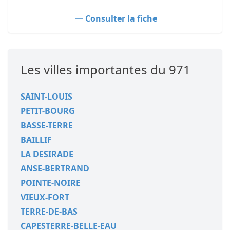
Consulter la fiche
Les villes importantes du 971
SAINT-LOUIS
PETIT-BOURG
BASSE-TERRE
BAILLIF
LA DESIRADE
ANSE-BERTRAND
POINTE-NOIRE
VIEUX-FORT
TERRE-DE-BAS
CAPESTERRE-BELLE-EAU