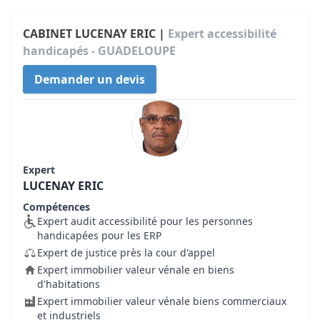
CABINET LUCENAY ERIC |
Expert accessibilité
handicapés - GUADELOUPE
Demander un devis
Expert
LUCENAY ERIC
Compétences
Expert audit accessibilité pour les personnes
handicapées pour les ERP
Expert de justice près la cour d'appel
Expert immobilier valeur vénale en biens
d'habitations
Expert immobilier valeur vénale biens commerciaux
et industriels