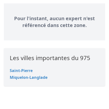
Pour l'instant, aucun expert n'est
référencé dans cette zone.
Les villes importantes du 975
Saint-Pierre
Miquelon-Langlade