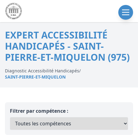
EXPERT ACCESSIBILITÉ
HANDICAPÉS - SAINT-
PIERRE-ET-MIQUELON (975)
Diagnostic Accessibilité Handicapés
/
SAINT-PIERRE-ET-MIQUELON
Filtrer par compétence :