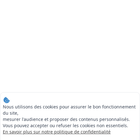
Nous utilisons des cookies pour assurer le bon fonctionnement
du site,
mesurer l'audience et proposer des contenus personnalisés.
Vous pouvez accepter ou refuser les cookies non essentiels.
En savoir plus sur notre politique de confidentialité