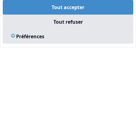
Tout accepter
Tout refuser
Préférences