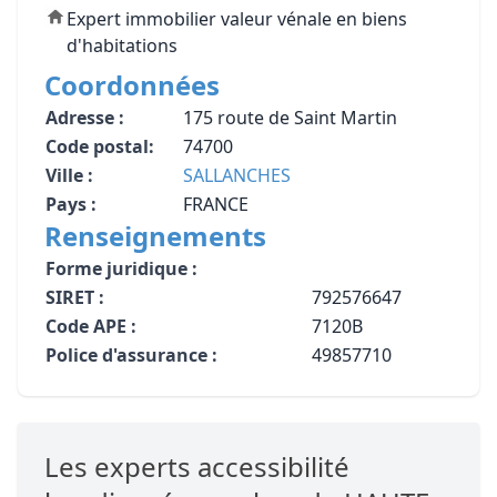
Expert immobilier valeur vénale en biens
d'habitations
Coordonnées
Adresse :
175 route de Saint Martin
Code postal:
74700
Ville :
SALLANCHES
Pays :
FRANCE
Renseignements
Forme juridique :
SIRET :
792576647
Code APE :
7120B
Police d'assurance :
49857710
Les experts accessibilité