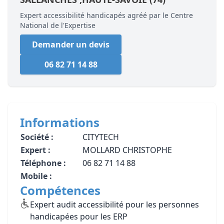
Expert accessibilité handicapés agréé par le Centre
National de l'Expertise
Demander un devis
06 82 71 14 88
Informations
Société :
CITYTECH
Expert :
MOLLARD CHRISTOPHE
Téléphone :
06 82 71 14 88
Mobile :
Compétences
Expert audit accessibilité pour les personnes
handicapées pour les ERP