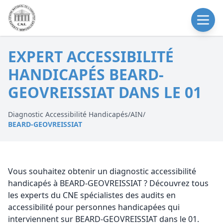
EXPERT ACCESSIBILITÉ
HANDICAPÉS BEARD-
GEOVREISSIAT DANS LE 01
Diagnostic Accessibilité Handicapés
/
AIN
/
BEARD-GEOVREISSIAT
Vous souhaitez obtenir un diagnostic accessibilité
handicapés à BEARD-GEOVREISSIAT ? Découvrez tous
les experts du CNE spécialistes des audits en
accessibilité pour personnes handicapées qui
interviennent sur BEARD-GEOVREISSIAT dans le 01.