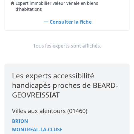
Expert immobilier valeur vénale en biens
d'habitations
Consulter la fiche
Tous les experts sont affichés.
Les experts accessibilité
handicapés proches de BEARD-
GEOVREISSIAT
Villes aux alentours (01460)
BRION
MONTREAL-LA-CLUSE