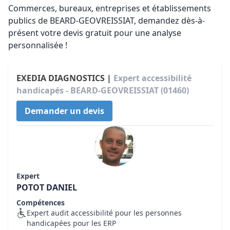
Commerces, bureaux, entreprises et établissements
publics de BEARD-GEOVREISSIAT, demandez dès-à-
présent votre devis gratuit pour une analyse
personnalisée !
EXEDIA DIAGNOSTICS |
Expert accessibilité
handicapés - BEARD-GEOVREISSIAT (01460)
Demander un devis
Expert
POTOT DANIEL
Compétences
Expert audit accessibilité pour les personnes
handicapées pour les ERP