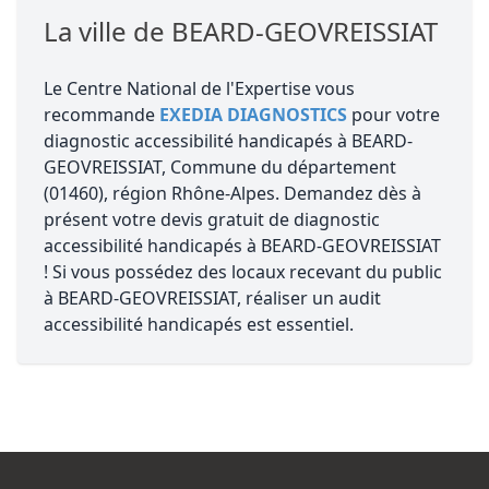
La ville de BEARD-GEOVREISSIAT
Le Centre National de l'Expertise vous
recommande
EXEDIA DIAGNOSTICS
pour votre
diagnostic accessibilité handicapés à BEARD-
GEOVREISSIAT, Commune du département
(01460), région Rhône-Alpes. Demandez dès à
présent votre devis gratuit de diagnostic
accessibilité handicapés à BEARD-GEOVREISSIAT
! Si vous possédez des locaux recevant du public
à BEARD-GEOVREISSIAT, réaliser un audit
accessibilité handicapés est essentiel.