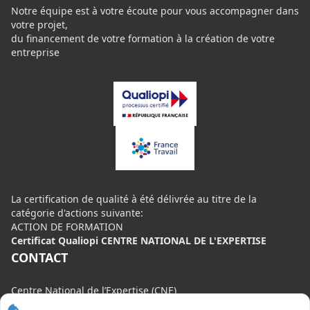
Notre équipe est à votre écoute pour vous accompagner dans
votre projet,
du financement de votre formation à la création de votre
entreprise
La certification de qualité à été délivrée au titre de la
catégorie d'actions suivante:
ACTION DE FORMATION
Certificat Qualiopi CENTRE NATIONAL DE L'EXPERTISE
CONTACT
Centre National de l’Expertise (CNE)
20 rue Henri Regnault, 75008 Paris