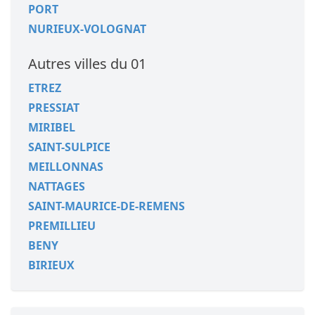
PORT
NURIEUX-VOLOGNAT
Autres villes du 01
ETREZ
PRESSIAT
MIRIBEL
SAINT-SULPICE
MEILLONNAS
NATTAGES
SAINT-MAURICE-DE-REMENS
PREMILLIEU
BENY
BIRIEUX