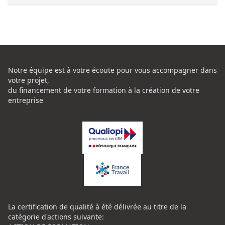
Notre équipe est à votre écoute pour vous accompagner dans
votre projet,
du financement de votre formation à la création de votre
entreprise
La certification de qualité à été délivrée au titre de la
catégorie d'actions suivante: