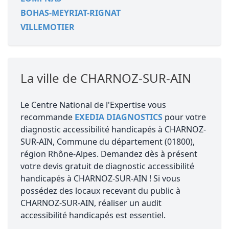
BOHAS-MEYRIAT-RIGNAT
VILLEMOTIER
La ville de CHARNOZ-SUR-AIN
Le Centre National de l'Expertise vous
recommande
EXEDIA DIAGNOSTICS
pour votre
diagnostic accessibilité handicapés à CHARNOZ-
SUR-AIN, Commune du département (01800),
région Rhône-Alpes. Demandez dès à présent
votre devis gratuit de diagnostic accessibilité
handicapés à CHARNOZ-SUR-AIN ! Si vous
possédez des locaux recevant du public à
CHARNOZ-SUR-AIN, réaliser un audit
accessibilité handicapés est essentiel.