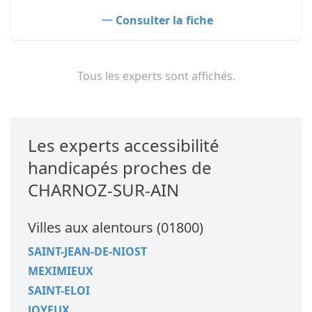
Consulter la fiche
Tous les experts sont affichés.
Les experts accessibilité
handicapés proches de
CHARNOZ-SUR-AIN
Villes aux alentours (01800)
SAINT-JEAN-DE-NIOST
MEXIMIEUX
SAINT-ELOI
JOYEUX