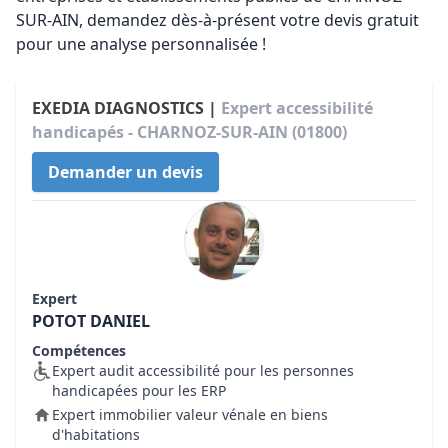
SUR-AIN, demandez dès-à-présent votre devis gratuit
pour une analyse personnalisée !
EXEDIA DIAGNOSTICS |
Expert accessibilité
handicapés - CHARNOZ-SUR-AIN (01800)
Demander un devis
Expert
POTOT DANIEL
Compétences
Expert audit accessibilité pour les personnes
handicapées pour les ERP
Expert immobilier valeur vénale en biens
d'habitations