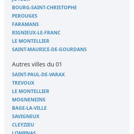
BOURG-SAINT-CHRISTOPHE
PEROUGES
FARAMANS
RIGNIEUX-LE-FRANC
LE MONTELLIER
SAINT-MAURICE-DE-GOURDANS
Autres villes du 01
SAINT-PAUL-DE-VARAX
TREVOUX
LE MONTELLIER
MOGNENEINS
BAGE-LA-VILLE
SAVIGNEUX
CLEYZIEU
LOMPNAS