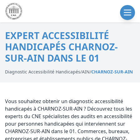
EXPERT ACCESSIBILITÉ
HANDICAPÉS CHARNOZ-
SUR-AIN DANS LE 01
Diagnostic Accessibilité Handicapés
/
AIN
/
CHARNOZ-SUR-AIN
Vous souhaitez obtenir un diagnostic accessibilité
handicapés à CHARNOZ-SUR-AIN ? Découvrez tous les
experts du CNE spécialistes des audits en accessibilité
pour personnes handicapées qui interviennent sur
CHARNOZ-SUR-AIN dans le 01. Commerces, bureaux,
entreprises et établissements publics de CHARNOZ-