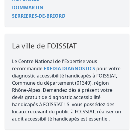
DOMMARTIN
SERRIERES-DE-BRIORD
La ville de FOISSIAT
Le Centre National de l'Expertise vous
recommande
EXEDIA DIAGNOSTICS
pour votre
diagnostic accessibilité handicapés à FOISSIAT,
Commune du département (01340), région
Rhône-Alpes. Demandez dès à présent votre
devis gratuit de diagnostic accessibilité
handicapés à FOISSIAT ! Si vous possédez des
locaux recevant du public à FOISSIAT, réaliser un
audit accessibilité handicapés est essentiel.