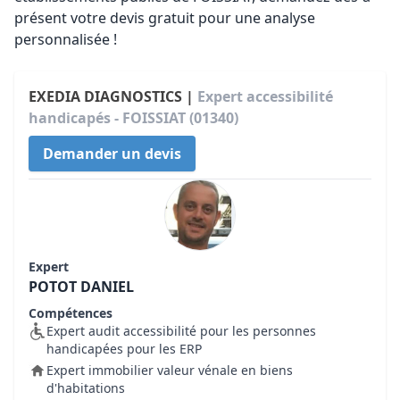
présent votre devis gratuit pour une analyse
personnalisée !
EXEDIA DIAGNOSTICS |
Expert accessibilité
handicapés - FOISSIAT (01340)
Demander un devis
Expert
POTOT DANIEL
Compétences
Expert audit accessibilité pour les personnes
handicapées pour les ERP
Expert immobilier valeur vénale en biens
d'habitations