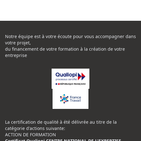
Notre équipe est à votre écoute pour vous accompagner dans
votre projet,
du financement de votre formation à la création de votre
entreprise
La certification de qualité à été délivrée au titre de la
catégorie d'actions suivante:
ACTION DE FORMATION
Certificat Qualiopi CENTRE NATIONAL DE L'EXPERTISE