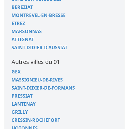
BEREZIAT
MONTREVEL-EN-BRESSE
ETREZ
MARSONNAS
ATTIGNAT
SAINT-DIDIER-D'AUSSIAT
Autres villes du 01
GEX
MASSIGNIEU-DE-RIVES
SAINT-DIDIER-DE-FORMANS
PRESSIAT
LANTENAY
GRILLY
CRESSIN-ROCHEFORT
HOTONNES