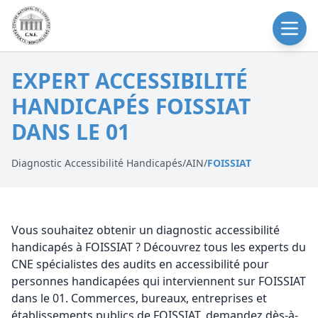
EXPERT ACCESSIBILITÉ
HANDICAPÉS FOISSIAT
DANS LE 01
Diagnostic Accessibilité Handicapés
/
AIN
/
FOISSIAT
Vous souhaitez obtenir un diagnostic accessibilité
handicapés à FOISSIAT ? Découvrez tous les experts du
CNE spécialistes des audits en accessibilité pour
personnes handicapées qui interviennent sur FOISSIAT
dans le 01. Commerces, bureaux, entreprises et
établissements publics de FOISSIAT, demandez dès-à-