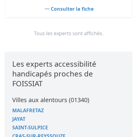
Consulter la fiche
Tous les experts sont affichés.
Les experts accessibilité
handicapés proches de
FOISSIAT
Villes aux alentours (01340)
MALAFRETAZ
JAYAT
SAINT-SULPICE
CRAS-SUR-REYSSOUZE