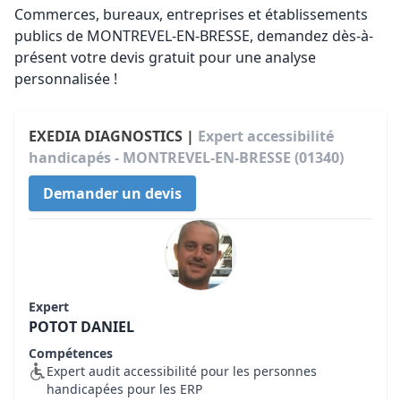
Commerces, bureaux, entreprises et établissements
publics de MONTREVEL-EN-BRESSE, demandez dès-à-
présent votre devis gratuit pour une analyse
personnalisée !
EXEDIA DIAGNOSTICS |
Expert accessibilité
handicapés - MONTREVEL-EN-BRESSE (01340)
Demander un devis
Expert
POTOT DANIEL
Compétences
Expert audit accessibilité pour les personnes
handicapées pour les ERP