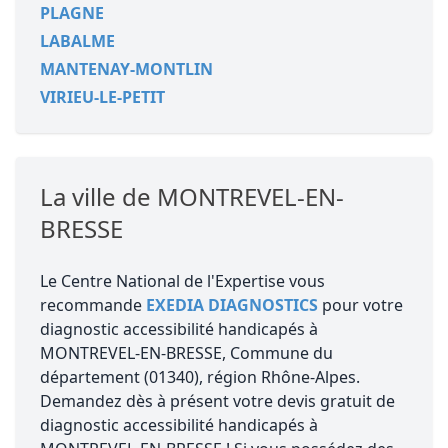
PLAGNE
LABALME
MANTENAY-MONTLIN
VIRIEU-LE-PETIT
La ville de MONTREVEL-EN-
BRESSE
Le Centre National de l'Expertise vous
recommande
EXEDIA DIAGNOSTICS
pour votre
diagnostic accessibilité handicapés à
MONTREVEL-EN-BRESSE, Commune du
département (01340), région Rhône-Alpes.
Demandez dès à présent votre devis gratuit de
diagnostic accessibilité handicapés à