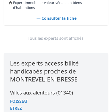
Expert immobilier valeur vénale en biens
d'habitations
Consulter la fiche
Tous les experts sont affichés.
Les experts accessibilité
handicapés proches de
MONTREVEL-EN-BRESSE
Villes aux alentours (01340)
FOISSIAT
ETREZ