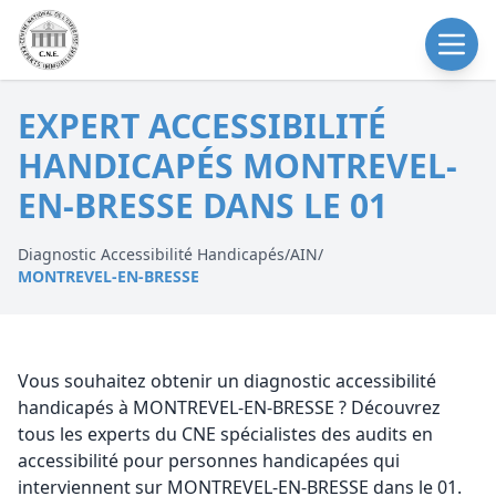
EXPERT ACCESSIBILITÉ
HANDICAPÉS MONTREVEL-
EN-BRESSE DANS LE 01
Diagnostic Accessibilité Handicapés
/
AIN
/
MONTREVEL-EN-BRESSE
Vous souhaitez obtenir un diagnostic accessibilité
handicapés à MONTREVEL-EN-BRESSE ? Découvrez
tous les experts du CNE spécialistes des audits en
accessibilité pour personnes handicapées qui
interviennent sur MONTREVEL-EN-BRESSE dans le 01.