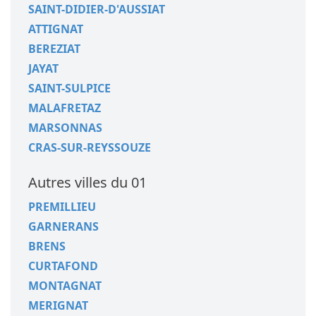
SAINT-DIDIER-D'AUSSIAT
ATTIGNAT
BEREZIAT
JAYAT
SAINT-SULPICE
MALAFRETAZ
MARSONNAS
CRAS-SUR-REYSSOUZE
Autres villes du 01
PREMILLIEU
GARNERANS
BRENS
CURTAFOND
MONTAGNAT
MERIGNAT