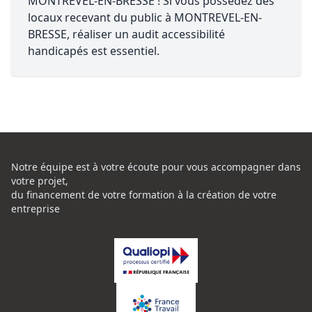
MONTREVEL-EN-BRESSE ! Si vous possédez des
locaux recevant du public à MONTREVEL-EN-
BRESSE, réaliser un audit accessibilité
handicapés est essentiel.
Notre équipe est à votre écoute pour vous accompagner dans
votre projet,
du financement de votre formation à la création de votre
entreprise