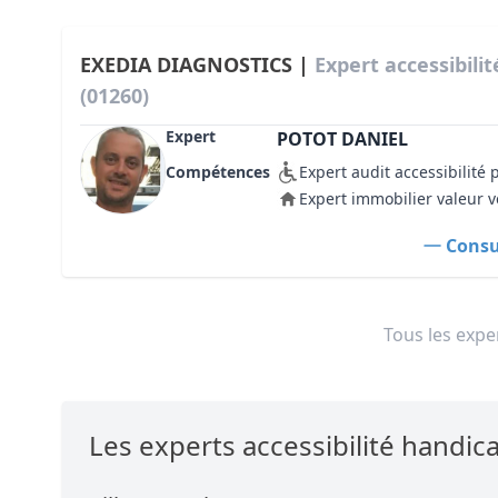
EXEDIA DIAGNOSTICS |
Expert accessibili
(01260)
Expert
POTOT DANIEL
Compétences
Expert audit accessibilité
Expert immobilier valeur v
Consul
Tous les exper
Les experts accessibilité handi