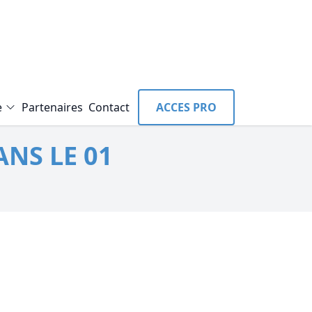
e
Partenaires
Contact
ACCES PRO
ANS LE 01