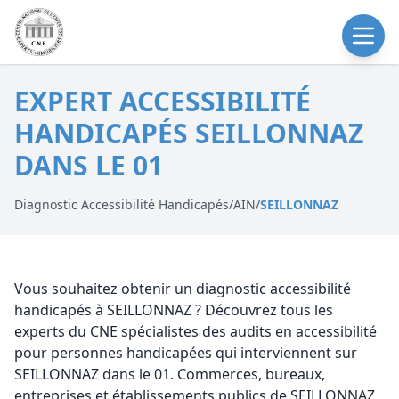
EXPERT ACCESSIBILITÉ
HANDICAPÉS SEILLONNAZ
DANS LE 01
Diagnostic Accessibilité Handicapés
/
AIN
/
SEILLONNAZ
Vous souhaitez obtenir un diagnostic accessibilité
handicapés à SEILLONNAZ ? Découvrez tous les
experts du CNE spécialistes des audits en accessibilité
pour personnes handicapées qui interviennent sur
SEILLONNAZ dans le 01. Commerces, bureaux,
entreprises et établissements publics de SEILLONNAZ,