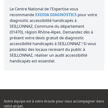
Le Centre National de l'Expertise vous
recommande
EXEDIA DIAGNOSTICS
pour votre
diagnostic accessibilité handicapés à
SEILLONNAZ, Commune du département
(01470), région Rhône-Alpes. Demandez dès à
présent votre devis gratuit de diagnostic
accessibilité handicapés à SEILLONNAZ ! Si vous
possédez des locaux recevant du public à
SEILLONNAZ, réaliser un audit accessibilité
handicapés est essentiel.
Notre équipe est à votre écoute pour vous accompagner dans
votre projet,