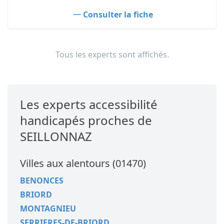
Consulter la fiche
Tous les experts sont affichés.
Les experts accessibilité
handicapés proches de
SEILLONNAZ
Villes aux alentours (01470)
BENONCES
BRIORD
MONTAGNIEU
SERRIERES-DE-BRIORD