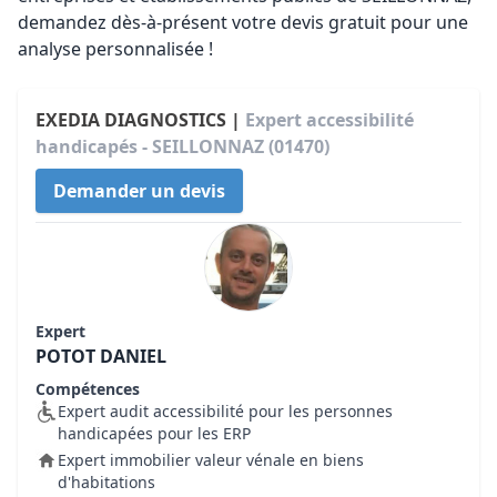
demandez dès-à-présent votre devis gratuit pour une
analyse personnalisée !
EXEDIA DIAGNOSTICS |
Expert accessibilité
handicapés - SEILLONNAZ (01470)
Demander un devis
Expert
POTOT DANIEL
Compétences
Expert audit accessibilité pour les personnes
handicapées pour les ERP
Expert immobilier valeur vénale en biens
d'habitations