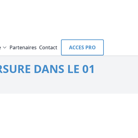
e
Partenaires
Contact
ACCES PRO
RSURE DANS LE 01