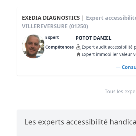
EXEDIA DIAGNOSTICS |
Expert accessibili
VILLEREVERSURE (01250)
Expert
POTOT DANIEL
Compétences
Expert audit accessibilité
Expert immobilier valeur v
Consul
Tous les exper
Les experts accessibilité hand