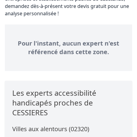
demandez dès-à-présent votre devis gratuit pour une
analyse personnalisée !
Pour l'instant, aucun expert n'est
référencé dans cette zone.
Les experts accessibilité
handicapés proches de
CESSIERES
Villes aux alentours (02320)