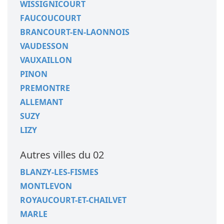
WISSIGNICOURT
FAUCOUCOURT
BRANCOURT-EN-LAONNOIS
VAUDESSON
VAUXAILLON
PINON
PREMONTRE
ALLEMANT
SUZY
LIZY
Autres villes du 02
BLANZY-LES-FISMES
MONTLEVON
ROYAUCOURT-ET-CHAILVET
MARLE