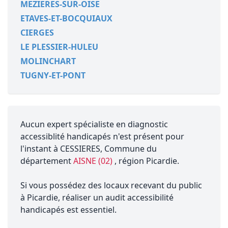
MEZIERES-SUR-OISE
ETAVES-ET-BOCQUIAUX
CIERGES
LE PLESSIER-HULEU
MOLINCHART
TUGNY-ET-PONT
Aucun expert spécialiste en diagnostic
accessiblité handicapés n'est présent pour
l'instant à CESSIERES, Commune du
département
AISNE (02)
, région Picardie.
Si vous possédez des locaux recevant du public
à Picardie, réaliser un audit accessibilité
handicapés est essentiel.