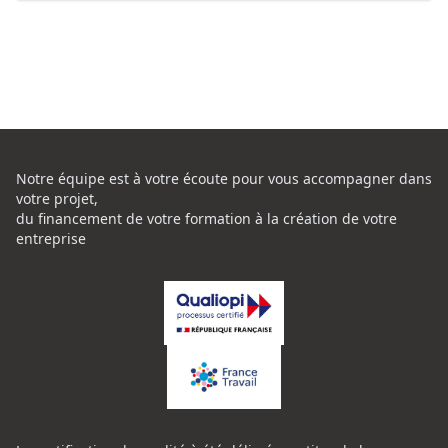
Notre équipe est à votre écoute pour vous accompagner dans
votre projet,
du financement de votre formation à la création de votre
entreprise