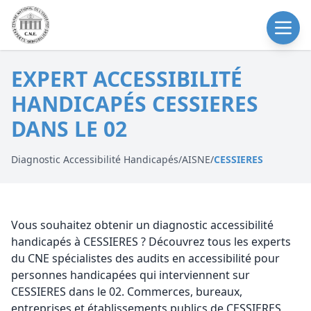
EXPERT ACCESSIBILITÉ
HANDICAPÉS CESSIERES
DANS LE 02
Diagnostic Accessibilité Handicapés
/
AISNE
/
CESSIERES
Vous souhaitez obtenir un diagnostic accessibilité
handicapés à CESSIERES ? Découvrez tous les experts
du CNE spécialistes des audits en accessibilité pour
personnes handicapées qui interviennent sur
CESSIERES dans le 02. Commerces, bureaux,
entreprises et établissements publics de CESSIERES,