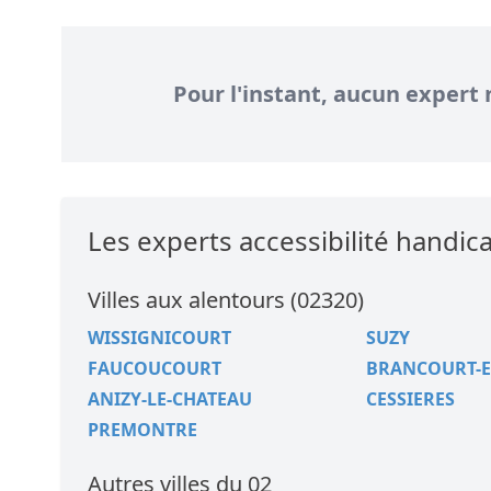
Pour l'instant, aucun expert 
Les experts accessibilité hand
Villes aux alentours (02320)
WISSIGNICOURT
SUZY
FAUCOUCOURT
BRANCOURT-
ANIZY-LE-CHATEAU
CESSIERES
PREMONTRE
Autres villes du 02