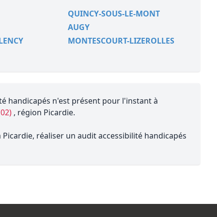
QUINCY-SOUS-LE-MONT
AUGY
ELENCY
MONTESCOURT-LIZEROLLES
té handicapés n'est présent pour l'instant à
(02)
, région Picardie.
Picardie, réaliser un audit accessibilité handicapés