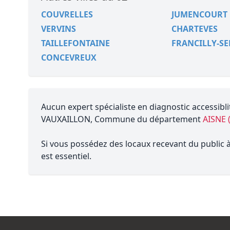
COUVRELLES
JUMENCOURT
VERVINS
CHARTEVES
TAILLEFONTAINE
FRANCILLY-S
CONCEVREUX
Aucun expert spécialiste en diagnostic accessibli
VAUXAILLON, Commune du département
AISNE 
Si vous possédez des locaux recevant du public à 
est essentiel.